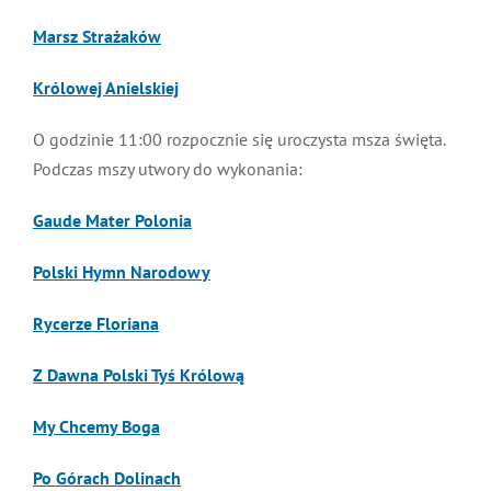
Marsz Strażaków
Królowej Anielskiej
O godzinie 11:00 rozpocznie się uroczysta msza święta.
Podczas mszy utwory do wykonania:
Gaude Mater Polonia
Polski Hymn Narodowy
Rycerze Floriana
Z Dawna Polski Tyś Królową
My Chcemy Boga
Po Górach Dolinach