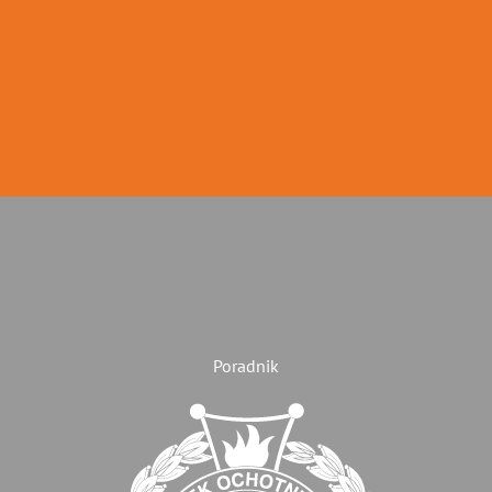
Poradnik