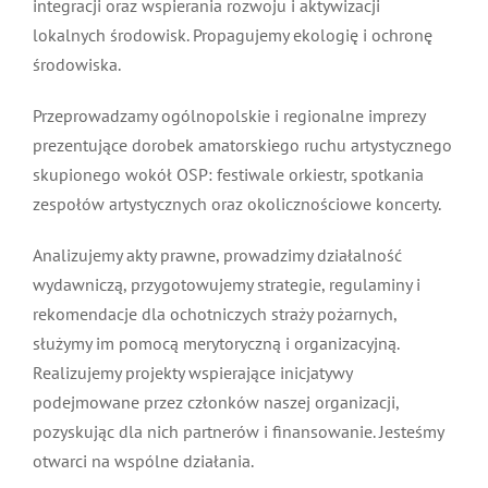
integracji oraz wspierania rozwoju i aktywizacji
lokalnych środowisk. Propagujemy ekologię i ochronę
środowiska.
Przeprowadzamy ogólnopolskie i regionalne imprezy
prezentujące dorobek amatorskiego ruchu artystycznego
skupionego wokół OSP: festiwale orkiestr, spotkania
zespołów artystycznych oraz okolicznościowe koncerty.
Analizujemy akty prawne, prowadzimy działalność
wydawniczą, przygotowujemy strategie, regulaminy i
rekomendacje dla ochotniczych straży pożarnych,
służymy im pomocą merytoryczną i organizacyjną.
Realizujemy projekty wspierające inicjatywy
podejmowane przez członków naszej organizacji,
pozyskując dla nich partnerów i finansowanie. Jesteśmy
otwarci na wspólne działania.