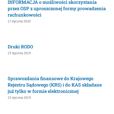
INFORMACJA o możliwości skorzystania
przez OSP z uproszczonej formy
prowadzenia rachunkowości
17 stycznia 2020
Druki RODO
23 stycznia 2019
Sprawozdania finansowe do Krajowego
Rejestru Sądowego (KRS) i do KAS składane
już tylko w formie elektronicznej
23 stycznia 2019