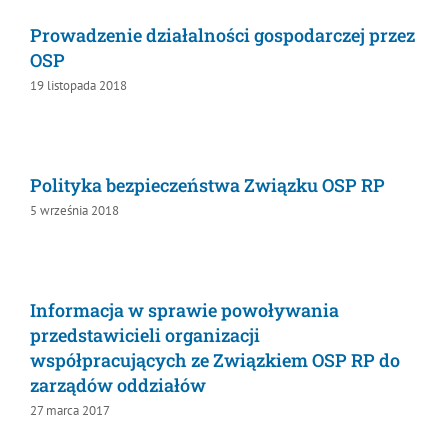
Prowadzenie działalności gospodarczej
przez OSP
19 listopada 2018
Polityka bezpieczeństwa Związku OSP RP
5 września 2018
Informacja w sprawie powoływania
przedstawicieli organizacji
współpracujących ze Związkiem OSP RP do
zarządów oddziałów
27 marca 2017