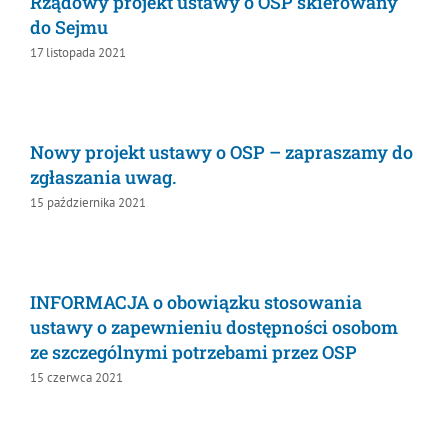
do Sejmu
17 listopada 2021
Nowy projekt ustawy o OSP – zapraszamy
do zgłaszania uwag.
15 października 2021
INFORMACJA o obowiązku stosowania
ustawy o zapewnieniu dostępności osobom
ze szczególnymi potrzebami przez OSP
15 czerwca 2021