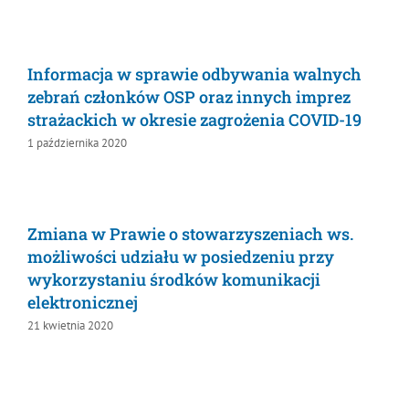
Informacja w sprawie odbywania walnych
zebrań członków OSP oraz innych imprez
strażackich w okresie zagrożenia COVID-19
1 października 2020
Zmiana w Prawie o stowarzyszeniach ws.
możliwości udziału w posiedzeniu przy
wykorzystaniu środków komunikacji
elektronicznej
21 kwietnia 2020