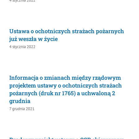
Ustawa o ochotniczych strażach pożarnych
już weszła w życie
4 stycznia 2022
Informacja o zmianach między rządowym
projektem ustawy o ochotniczych strażach
pożarnych (druk nr 1765) a uchwaloną 2
grudnia
7 grudnia 2021
Rządowy projekt ustawy o OSP skierowany