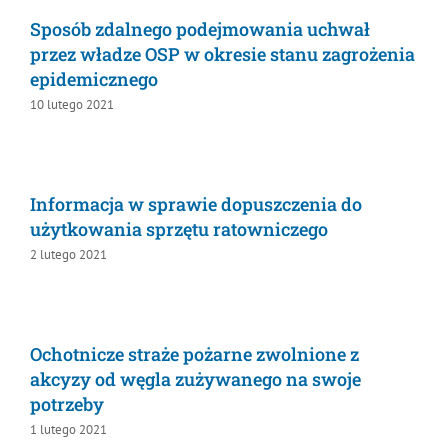
Sposób zdalnego podejmowania uchwał
przez władze OSP w okresie stanu
zagrożenia epidemicznego
10 lutego 2021
Informacja w sprawie dopuszczenia do
użytkowania sprzętu ratowniczego
2 lutego 2021
Ochotnicze straże pożarne zwolnione z
akcyzy od węgla zużywanego na swoje
potrzeby
1 lutego 2021