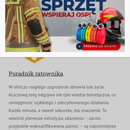
Poradnik ratownika
W obliczu nagłego zagrożenia zdrowia lub życia
kluczową rolę odgrywa nie tyle wiedza teoretyczna, co
umiejętność szybkiego i zdecydowanego działania.
Każda minuta, a nawet sekunda, ma znaczenie. To
właśnie pierwsze minuty po zdarzeniu – zanim
przyjedzie wykwalifikowana pomoc – są najcenniejsze