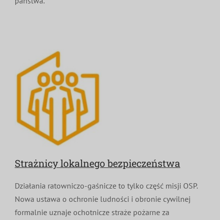
państwa.
Strażnicy lokalnego bezpieczeństwa
Działania ratowniczo-gaśnicze to tylko część misji OSP.
Nowa ustawa o ochronie ludności i obronie cywilnej
formalnie uznaje ochotnicze straże pożarne za