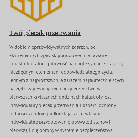
Twój plecak przetrwania
W dobie nieprzewidywalnych zdarzeń, od
ekstremalnych zjawisk pogodowych po awarie
infrastrukturalne, gotowość na nagłe sytuacje staje się
niezbędnym elementem odpowiedzialnego życia.
Jednym z najprostszych, a zarazem najskuteczniejszych
narzędzi zapewniających bezpieczeństwo w
pierwszych krytycznych godzinach katastrofy jest
indywidualny plecak przetrwania. Eksperci ochrony
ludności zgodnie podkreślają, że to właśnie
indywidualne przygotowanie obywateli stanowi
pierwszą linię obrony w systemie bezpieczeństwa