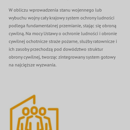
W obliczu wprowadzenia stanu wojennego lub
wybuchu wojny cały krajowy system ochrony ludności
podlega fundamentalnej przemianie, stając się obroną
cywilną. Na mocy Ustawy o ochronie ludności i obronie
cywilnej ochotnicze straże pożarne, służby ratownicze i
ich zasoby przechodzą pod dowództwo struktur
obrony cywilnej, tworząc zintegrowany system gotowy
na najcięższe wyzwania.