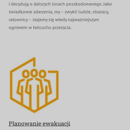
i decydują o dalszych losach poszkodowanego. Jako
świadkowie zdarzenia, my – zwykli ludzie, strażacy,
ratownicy – stajemy się wtedy najważniejszym
ogniwem w łańcuchu przeżycia.
Planowanie ewakuacji