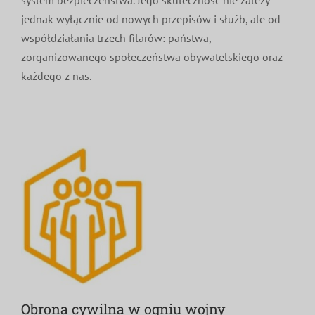
jednak wyłącznie od nowych przepisów i służb, ale od
współdziałania trzech filarów: państwa,
zorganizowanego społeczeństwa obywatelskiego oraz
każdego z nas.
Obrona cywilna w ogniu wojny