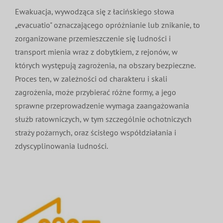
Ewakuacja, wywodząca się z łacińskiego słowa
„evacuatio" oznaczającego opróżnianie lub znikanie, to
zorganizowane przemieszczenie się ludności i
transport mienia wraz z dobytkiem, z rejonów, w
których występują zagrożenia, na obszary bezpieczne.
Proces ten, w zależności od charakteru i skali
zagrożenia, może przybierać różne formy, a jego
sprawne przeprowadzenie wymaga zaangażowania
służb ratowniczych, w tym szczególnie ochotniczych
straży pożarnych, oraz ścisłego współdziałania i
zdyscyplinowania ludności.