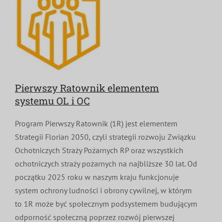
Pierwszy Ratownik elementem
systemu OL i OC
Program Pierwszy Ratownik (1R) jest elementem
Strategii Florian 2050, czyli strategii rozwoju Związku
Ochotniczych Straży Pożarnych RP oraz wszystkich
ochotniczych straży pożarnych na najbliższe 30 lat. Od
początku 2025 roku w naszym kraju funkcjonuje
system ochrony ludności i obrony cywilnej, w którym
to 1R może być społecznym podsystemem budującym
odporność społeczną poprzez rozwój pierwszej