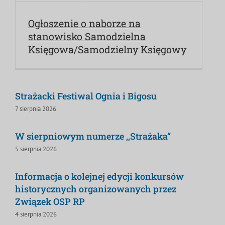
Ogłoszenie o naborze na
stanowisko Samodzielna
Księgowa/Samodzielny Księgowy
Strażacki Festiwal Ognia i Bigosu
7 sierpnia 2026
W sierpniowym numerze ,,Strażaka”
5 sierpnia 2026
Informacja o kolejnej edycji konkursów
historycznych organizowanych przez
Związek OSP RP
4 sierpnia 2026