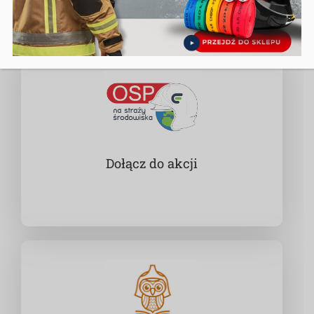
Dołącz do akcji