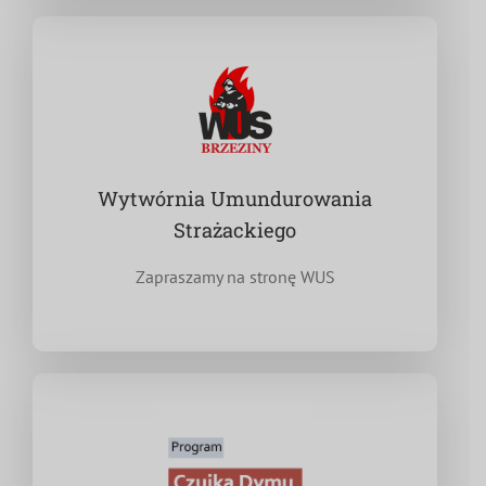
Wytwórnia Umundurowania
Strażackiego
Zapraszamy na stronę WUS