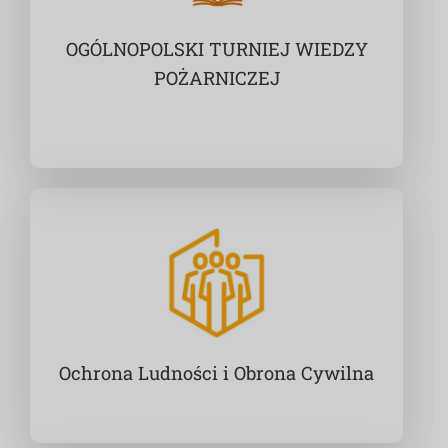
OGÓLNOPOLSKI TURNIEJ WIEDZY
POŻARNICZEJ
Ochrona Ludności i Obrona Cywilna