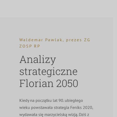
Waldemar Pawlak, prezes ZG
ZOSP RP
Analizy
strategiczne
Florian 2050
Kiedy na początku lat 90. ubiegłego
wieku powstawała strategia Feniks 2020,
wydawała się marzycielską wizją. Dziś z