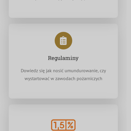
Regulaminy
Dowiedz się jak nosić umundurowanie, czy
wystartować w zawodach pożarniczych