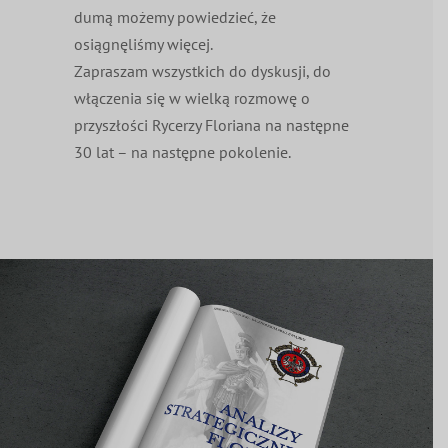
dumą możemy powiedzieć, że
osiągnęliśmy więcej.
Zapraszam wszystkich do dyskusji, do
włączenia się w wielką rozmowę o
przyszłości Rycerzy Floriana na następne
30 lat – na następne pokolenie.