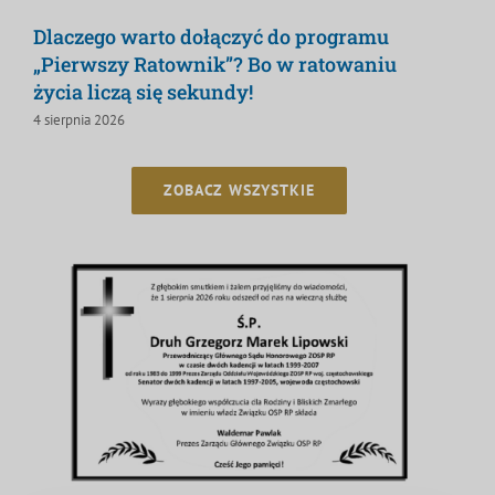
Dlaczego warto dołączyć do programu
„Pierwszy Ratownik”? Bo w ratowaniu
życia liczą się sekundy!
4 sierpnia 2026
ZOBACZ WSZYSTKIE