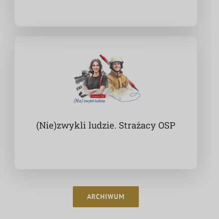
(Nie)zwykli ludzie. Strażacy OSP
ARCHIWUM