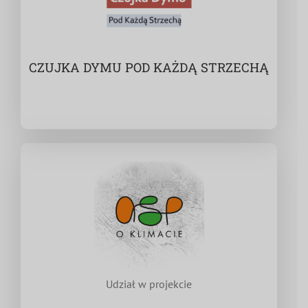
CZUJKA DYMU POD KAŻDĄ STRZECHĄ
Udział w projekcie