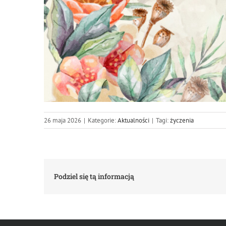
26 maja 2026
|
Kategorie:
Aktualności
|
Tagi:
życzenia
Podziel się tą informacją