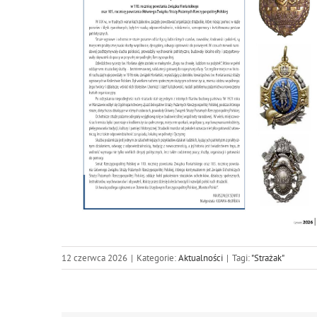
12 czerwca 2026
|
Kategorie:
Aktualności
|
Tagi:
"Strażak"