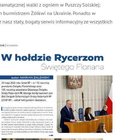
ramatycznej walki z ogniem w Puszczy Solskiej;
burmistrzem Żółkwi na Ukrainie. Ponadto w
nasz stały, bogaty serwis informacyjny ze wszystkich