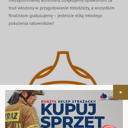
trud włożony w przygotowanie młodzieży, a wszystkim
finalistom gratulujemy – jesteście elitą młodego
pokolenia ratowników!