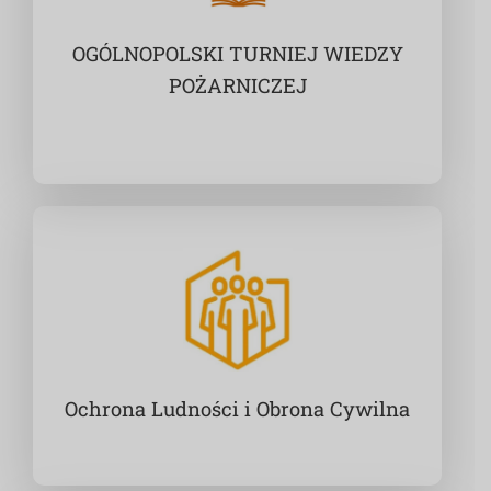
OGÓLNOPOLSKI TURNIEJ WIEDZY
POŻARNICZEJ
Ochrona Ludności i Obrona Cywilna