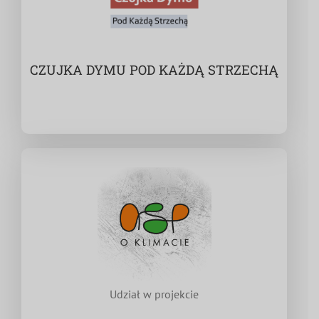
CZUJKA DYMU POD KAŻDĄ STRZECHĄ
Udział w projekcie