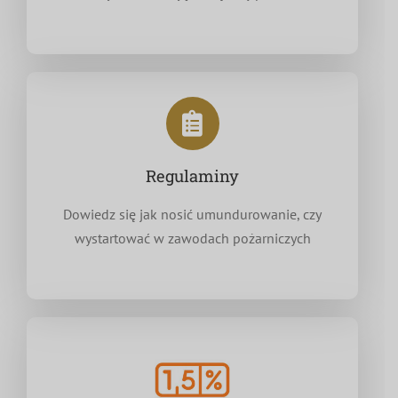
Regulaminy
Dowiedz się jak nosić umundurowanie, czy
wystartować w zawodach pożarniczych