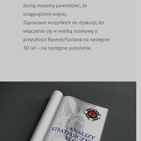
dumą możemy powiedzieć, że
osiągnęliśmy więcej.
Zapraszam wszystkich do dyskusji, do
włączenia się w wielką rozmowę o
przyszłości Rycerzy Floriana na następne
30 lat – na następne pokolenie.