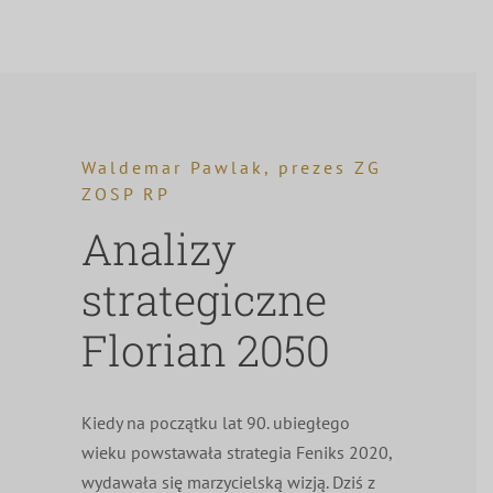
Waldemar Pawlak, prezes ZG
ZOSP RP
Analizy
strategiczne
Florian 2050
Kiedy na początku lat 90. ubiegłego
wieku powstawała strategia Feniks 2020,
wydawała się marzycielską wizją. Dziś z