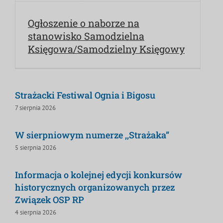
Ogłoszenie o naborze na
stanowisko Samodzielna
Księgowa/Samodzielny Księgowy
Strażacki Festiwal Ognia i Bigosu
7 sierpnia 2026
W sierpniowym numerze ,,Strażaka”
5 sierpnia 2026
Informacja o kolejnej edycji konkursów
historycznych organizowanych przez
Związek OSP RP
4 sierpnia 2026