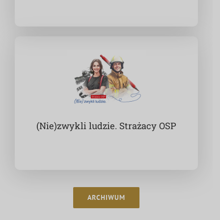
(Nie)zwykli ludzie. Strażacy OSP
ARCHIWUM