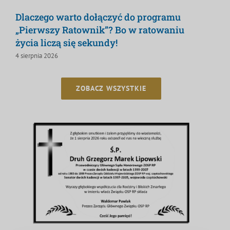
Dlaczego warto dołączyć do programu
„Pierwszy Ratownik”? Bo w ratowaniu
życia liczą się sekundy!
4 sierpnia 2026
ZOBACZ WSZYSTKIE