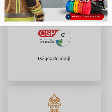
Dołącz do akcji