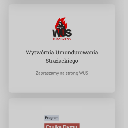
Wytwórnia Umundurowania
Strażackiego
Zapraszamy na stronę WUS