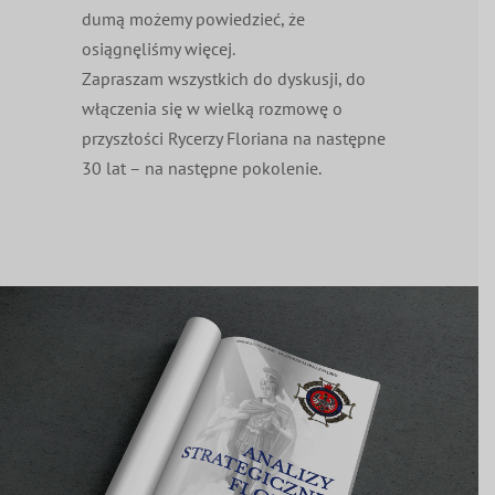
dumą możemy powiedzieć, że
osiągnęliśmy więcej.
Zapraszam wszystkich do dyskusji, do
włączenia się w wielką rozmowę o
przyszłości Rycerzy Floriana na następne
30 lat – na następne pokolenie.