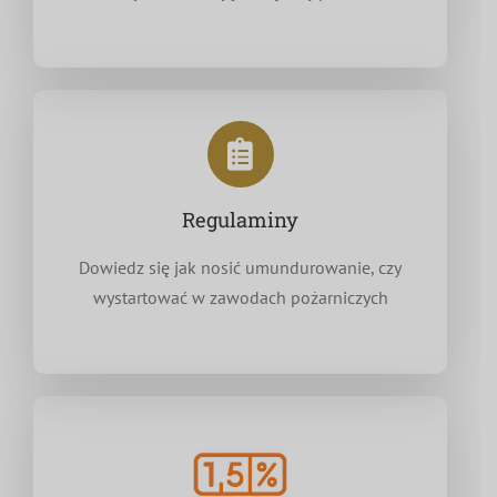
Regulaminy
Dowiedz się jak nosić umundurowanie, czy
wystartować w zawodach pożarniczych