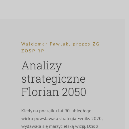
Waldemar Pawlak, prezes ZG
ZOSP RP
Analizy
strategiczne
Florian 2050
Kiedy na początku lat 90. ubiegłego
wieku powstawała strategia Feniks 2020,
wydawała się marzycielską wizją. Dziś z