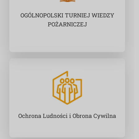
OGÓLNOPOLSKI TURNIEJ WIEDZY
POŻARNICZEJ
Ochrona Ludności i Obrona Cywilna