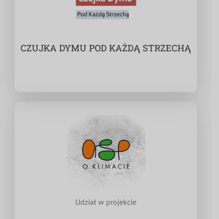
CZUJKA DYMU POD KAŻDĄ STRZECHĄ
Udział w projekcie