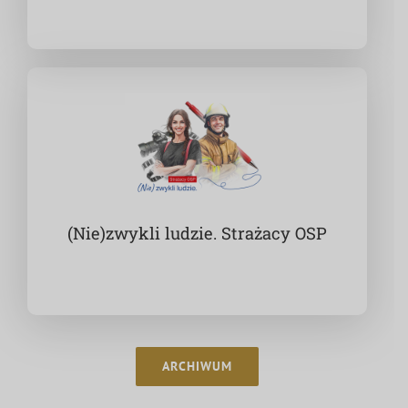
(Nie)zwykli ludzie. Strażacy OSP
ARCHIWUM