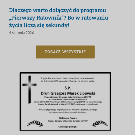
Dlaczego warto dołączyć do programu
„Pierwszy Ratownik”? Bo w ratowaniu
życia liczą się sekundy!
4 sierpnia 2026
ZOBACZ WSZYSTKIE