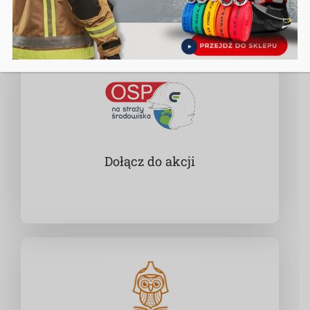
Dołącz do akcji