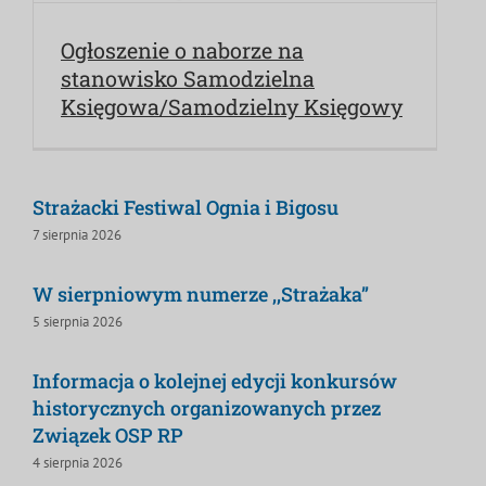
Ogłoszenie o naborze na
stanowisko Samodzielna
Księgowa/Samodzielny Księgowy
Strażacki Festiwal Ognia i Bigosu
7 sierpnia 2026
W sierpniowym numerze ,,Strażaka”
5 sierpnia 2026
Informacja o kolejnej edycji konkursów
historycznych organizowanych przez
Związek OSP RP
4 sierpnia 2026