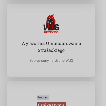
Wytwórnia Umundurowania
Strażackiego
Zapraszamy na stronę WUS