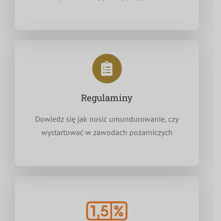
Regulaminy
Dowiedz się jak nosić umundurowanie, czy
wystartować w zawodach pożarniczych