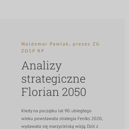
Waldemar Pawlak, prezes ZG
ZOSP RP
Analizy
strategiczne
Florian 2050
Kiedy na początku lat 90. ubiegłego
wieku powstawała strategia Feniks 2020,
wydawała się marzycielską wizją. Dziś z