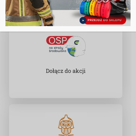
Dołącz do akcji