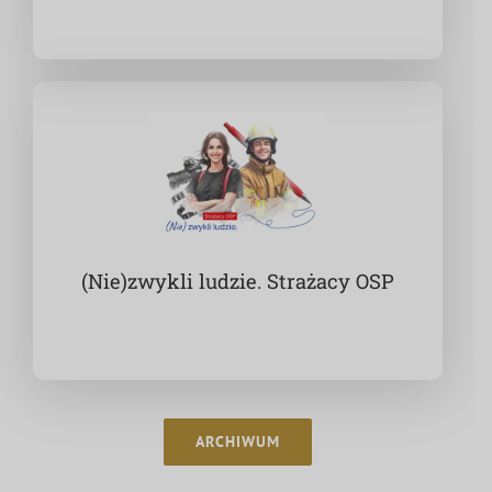
(Nie)zwykli ludzie. Strażacy OSP
ARCHIWUM