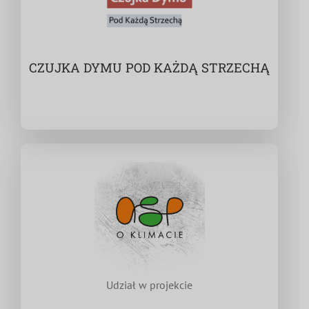
CZUJKA DYMU POD KAŻDĄ STRZECHĄ
Udział w projekcie