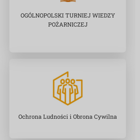
OGÓLNOPOLSKI TURNIEJ WIEDZY
POŻARNICZEJ
Ochrona Ludności i Obrona Cywilna