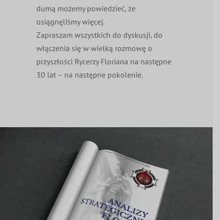
dumą możemy powiedzieć, że
osiągnęliśmy więcej.
Zapraszam wszystkich do dyskusji, do
włączenia się w wielką rozmowę o
przyszłości Rycerzy Floriana na następne
30 lat – na następne pokolenie.