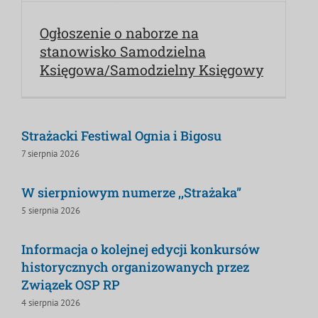
Ogłoszenie o naborze na
stanowisko Samodzielna
Księgowa/Samodzielny Księgowy
Strażacki Festiwal Ognia i Bigosu
7 sierpnia 2026
W sierpniowym numerze ,,Strażaka”
5 sierpnia 2026
Informacja o kolejnej edycji konkursów
historycznych organizowanych przez
Związek OSP RP
4 sierpnia 2026