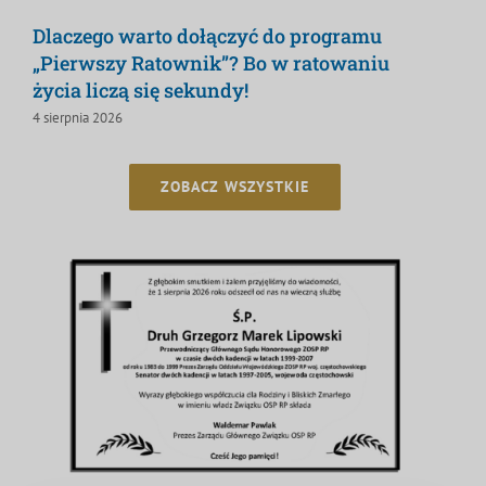
Dlaczego warto dołączyć do programu
„Pierwszy Ratownik”? Bo w ratowaniu
życia liczą się sekundy!
4 sierpnia 2026
ZOBACZ WSZYSTKIE