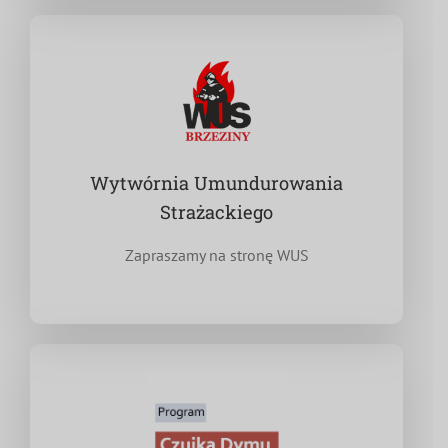
Wytwórnia Umundurowania
Strażackiego
Zapraszamy na stronę WUS