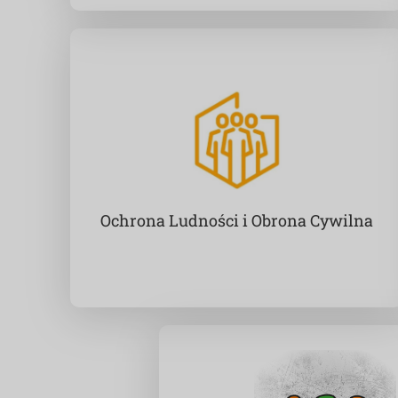
Ochrona Ludności i Obrona Cywilna