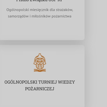
Ogólnopolski miesięcznik dla strażaków,
samorządów i miłośników pożarnictwa
OGÓLNOPOLSKI TURNIEJ WIEDZY
POŻARNICZEJ