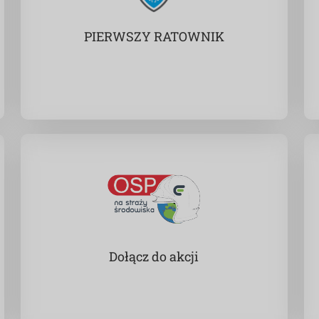
PIERWSZY RATOWNIK
Dołącz do akcji