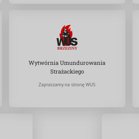
Wytwórnia Umundurowania
Strażackiego
Zapraszamy na stronę WUS