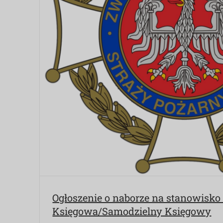
Ogłoszenie o naborze na stanowisk
Księgowa/Samodzielny Księgowy