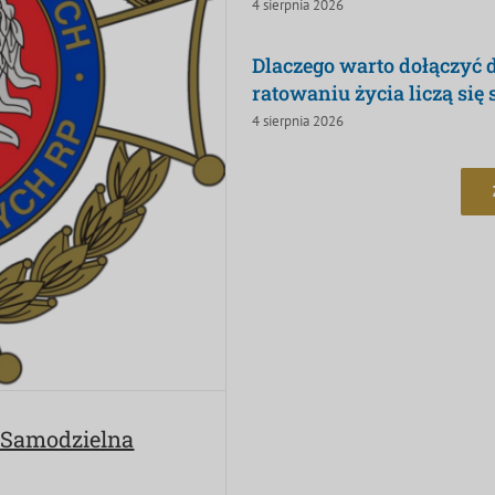
4 sierpnia 2026
Dlaczego warto dołączyć
ratowaniu życia liczą się
4 sierpnia 2026
o Samodzielna