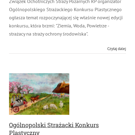
Ogólnopolskiego Strażackiego Konkursu
Plastycznego ogłasza temat rozpoczynającej się
właśnie nowej edycji konkursu, która brzmi: "Ziemia,
Woda, Powietrze - strażacy na straży ochrony
środowiska".
Czytaj dalej
Ogólnopolski Strażacki Konkurs