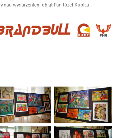
y nad wydarzeniem objął Pan Józef Kubica