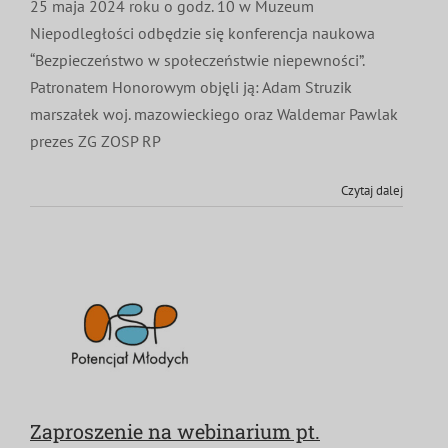
25 maja 2024 roku o godz. 10 w Muzeum
Niepodległości odbędzie się konferencja naukowa
“Bezpieczeństwo w społeczeństwie niepewności”.
Patronatem Honorowym objęli ją: Adam Struzik
marszałek woj. mazowieckiego oraz Waldemar Pawlak
prezes ZG ZOSP RP
Czytaj dalej
Zaproszenie na webinarium pt.