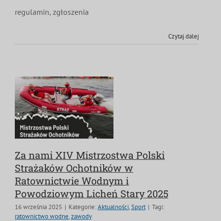
regulamin, zgłoszenia
Czytaj dalej
Za nami XIV Mistrzostwa Polski
Strażaków Ochotników w
Ratownictwie Wodnym i
Powodziowym Licheń Stary 2025
16 września 2025
|
Kategorie:
Aktualności
,
Sport
|
Tagi:
ratownictwo wodne
,
zawody