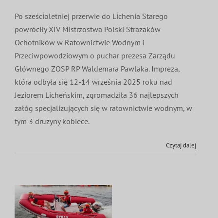
Po sześcioletniej przerwie do Lichenia Starego
powróciły XIV Mistrzostwa Polski Strażaków
Ochotników w Ratownictwie Wodnym i
Przeciwpowodziowym o puchar prezesa Zarządu
Głównego ZOSP RP Waldemara Pawlaka. Impreza,
która odbyła się 12-14 września 2025 roku nad
Jeziorem Licheńskim, zgromadziła 36 najlepszych
załóg specjalizujących się w ratownictwie wodnym, w
tym 3 drużyny kobiece.
Czytaj dalej