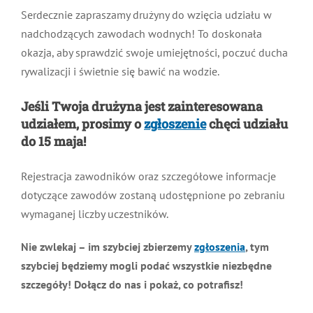
Serdecznie zapraszamy drużyny do wzięcia udziału w
nadchodzących zawodach wodnych! To doskonała
okazja, aby sprawdzić swoje umiejętności, poczuć ducha
rywalizacji i świetnie się bawić na wodzie.
Jeśli Twoja drużyna jest zainteresowana
udziałem, prosimy o
zgłoszenie
chęci udziału
do 15 maja!
Rejestracja zawodników oraz szczegółowe informacje
dotyczące zawodów zostaną udostępnione po zebraniu
wymaganej liczby uczestników.
Nie zwlekaj – im szybciej zbierzemy
zgłoszenia
, tym
szybciej będziemy mogli podać wszystkie niezbędne
szczegóły! Dołącz do nas i pokaż, co potrafisz!