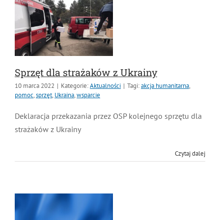
Sprzęt dla strażaków z Ukrainy
10 marca 2022
|
Kategorie:
Aktualności
|
Tagi:
akcja humanitarna
,
pomoc
,
sprzęt
,
Ukraina
,
wsparcie
Deklaracja przekazania przez OSP kolejnego sprzętu
dla strażaków z Ukrainy
Czytaj dalej