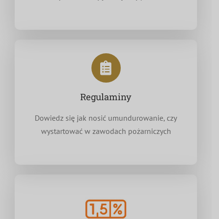
Regulaminy
Dowiedz się jak nosić umundurowanie, czy
wystartować w zawodach pożarniczych