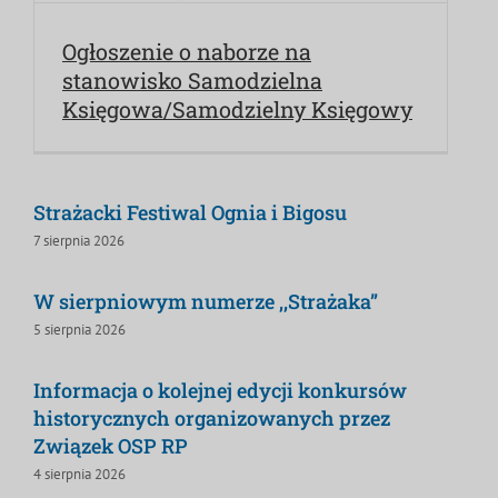
Ogłoszenie o naborze na
stanowisko Samodzielna
Księgowa/Samodzielny Księgowy
Strażacki Festiwal Ognia i Bigosu
7 sierpnia 2026
W sierpniowym numerze ,,Strażaka”
5 sierpnia 2026
Informacja o kolejnej edycji konkursów
historycznych organizowanych przez
Związek OSP RP
4 sierpnia 2026