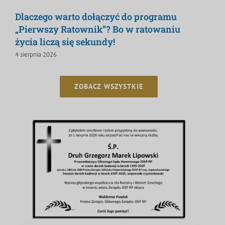
Dlaczego warto dołączyć do programu
„Pierwszy Ratownik”? Bo w ratowaniu
życia liczą się sekundy!
4 sierpnia 2026
ZOBACZ WSZYSTKIE