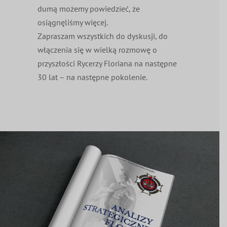
dumą możemy powiedzieć, że
osiągnęliśmy więcej.
Zapraszam wszystkich do dyskusji, do
włączenia się w wielką rozmowę o
przyszłości Rycerzy Floriana na następne
30 lat – na następne pokolenie.