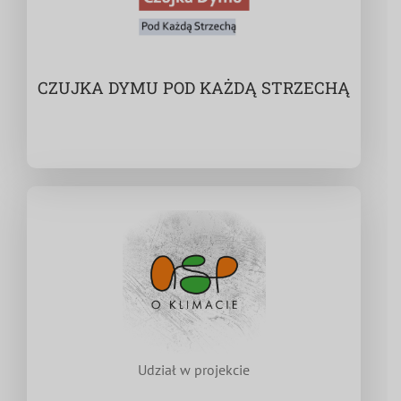
CZUJKA DYMU POD KAŻDĄ STRZECHĄ
Udział w projekcie