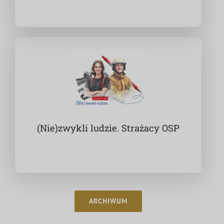
(Nie)zwykli ludzie. Strażacy OSP
ARCHIWUM