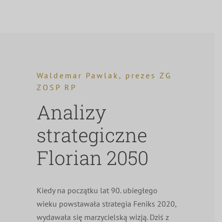
Waldemar Pawlak, prezes ZG
ZOSP RP
Analizy
strategiczne
Florian 2050
Kiedy na początku lat 90. ubiegłego
wieku powstawała strategia Feniks 2020,
wydawała się marzycielską wizją. Dziś z