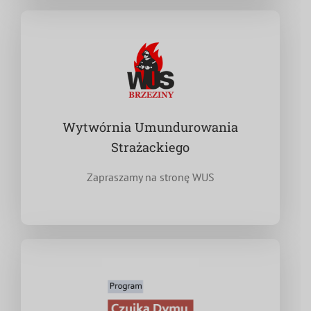
Wytwórnia Umundurowania
Strażackiego
Zapraszamy na stronę WUS