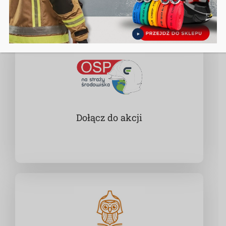
Dołącz do akcji