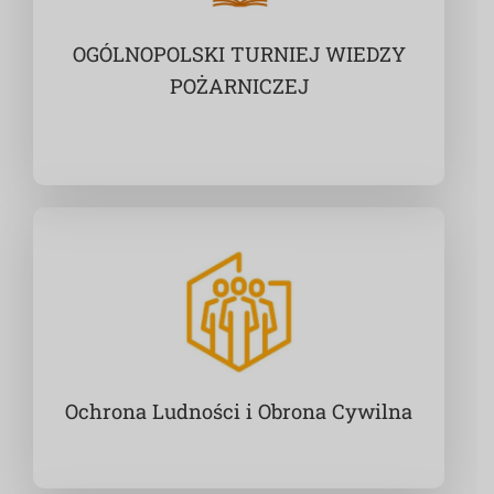
OGÓLNOPOLSKI TURNIEJ WIEDZY
POŻARNICZEJ
Ochrona Ludności i Obrona Cywilna