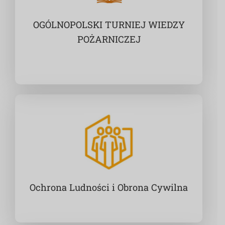
OGÓLNOPOLSKI TURNIEJ WIEDZY
POŻARNICZEJ
Ochrona Ludności i Obrona Cywilna