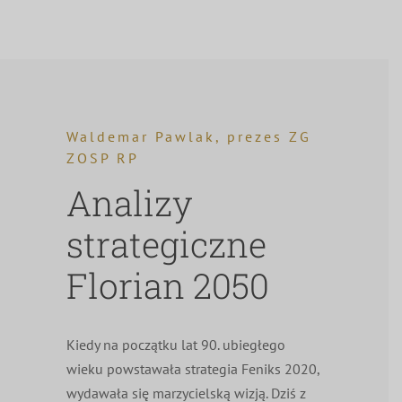
Waldemar Pawlak, prezes ZG
ZOSP RP
Analizy
strategiczne
Florian 2050
Kiedy na początku lat 90. ubiegłego
wieku powstawała strategia Feniks 2020,
wydawała się marzycielską wizją. Dziś z