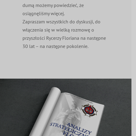
dumą możemy powiedzieć, że
osiągnęliśmy więcej.
Zapraszam wszystkich do dyskusji, do
włączenia się w wielką rozmowę o
przyszłości Rycerzy Floriana na następne
30 lat – na następne pokolenie.