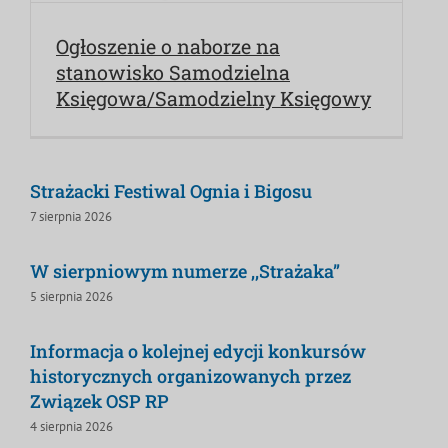
Ogłoszenie o naborze na
stanowisko Samodzielna
Księgowa/Samodzielny Księgowy
Strażacki Festiwal Ognia i Bigosu
7 sierpnia 2026
W sierpniowym numerze ,,Strażaka”
5 sierpnia 2026
Informacja o kolejnej edycji konkursów
historycznych organizowanych przez
Związek OSP RP
4 sierpnia 2026