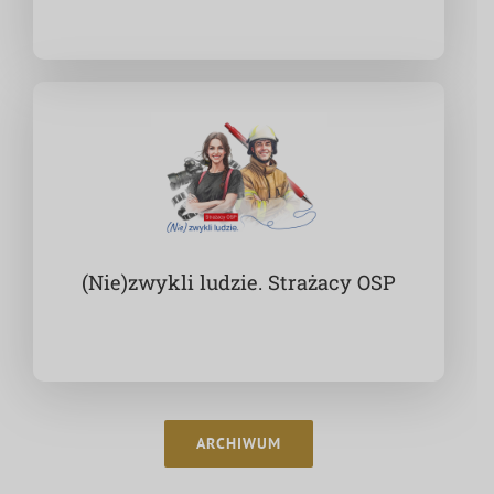
(Nie)zwykli ludzie. Strażacy OSP
ARCHIWUM