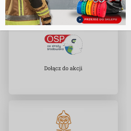
Dołącz do akcji