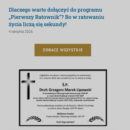
Dlaczego warto dołączyć do programu
„Pierwszy Ratownik”? Bo w ratowaniu
życia liczą się sekundy!
4 sierpnia 2026
ZOBACZ WSZYSTKIE