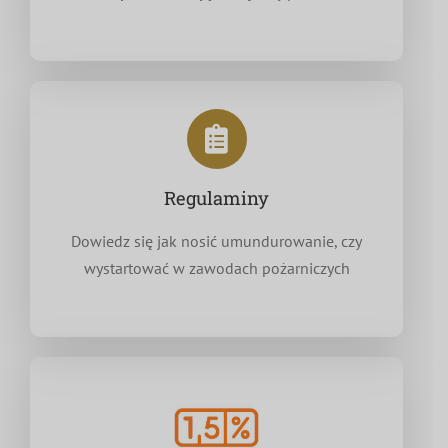
Regulaminy
Dowiedz się jak nosić umundurowanie, czy
wystartować w zawodach pożarniczych