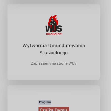
Wytwórnia Umundurowania
Strażackiego
Zapraszamy na stronę WUS