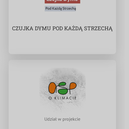
CZUJKA DYMU POD KAŻDĄ STRZECHĄ
Udział w projekcie