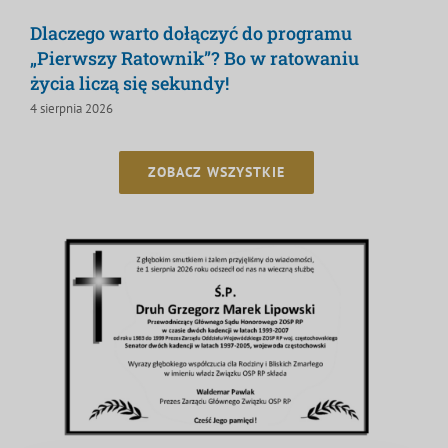
Dlaczego warto dołączyć do programu
„Pierwszy Ratownik”? Bo w ratowaniu
życia liczą się sekundy!
4 sierpnia 2026
ZOBACZ WSZYSTKIE