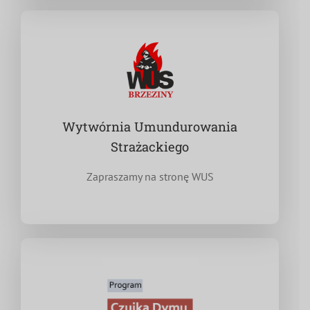
Wytwórnia Umundurowania
Strażackiego
Zapraszamy na stronę WUS