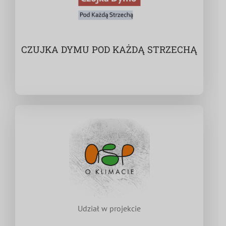
CZUJKA DYMU POD KAŻDĄ STRZECHĄ
Udział w projekcie