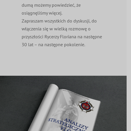
dumą możemy powiedzieć, że
osiągnęliśmy więcej.
Zapraszam wszystkich do dyskusji, do
włączenia się w wielką rozmowę o
przyszłości Rycerzy Floriana na następne
30 lat – na następne pokolenie.