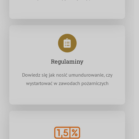
Regulaminy
Dowiedz się jak nosić umundurowanie, czy
wystartować w zawodach pożarniczych