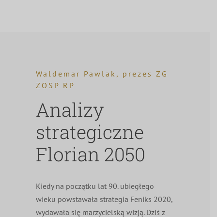
Waldemar Pawlak, prezes ZG
ZOSP RP
Analizy
strategiczne
Florian 2050
Kiedy na początku lat 90. ubiegłego
wieku powstawała strategia Feniks 2020,
wydawała się marzycielską wizją. Dziś z