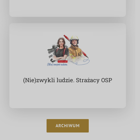
(Nie)zwykli ludzie. Strażacy OSP
ARCHIWUM