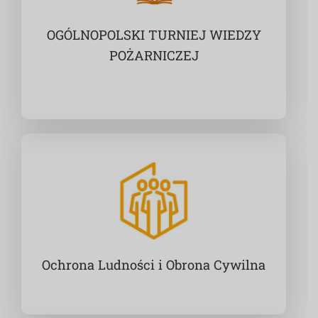
OGÓLNOPOLSKI TURNIEJ WIEDZY
POŻARNICZEJ
Ochrona Ludności i Obrona Cywilna