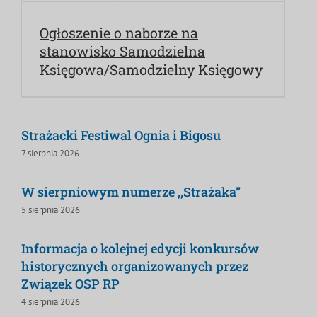
Ogłoszenie o naborze na
stanowisko Samodzielna
Księgowa/Samodzielny Księgowy
Strażacki Festiwal Ognia i Bigosu
7 sierpnia 2026
W sierpniowym numerze ,,Strażaka”
5 sierpnia 2026
Informacja o kolejnej edycji konkursów
historycznych organizowanych przez
Związek OSP RP
4 sierpnia 2026