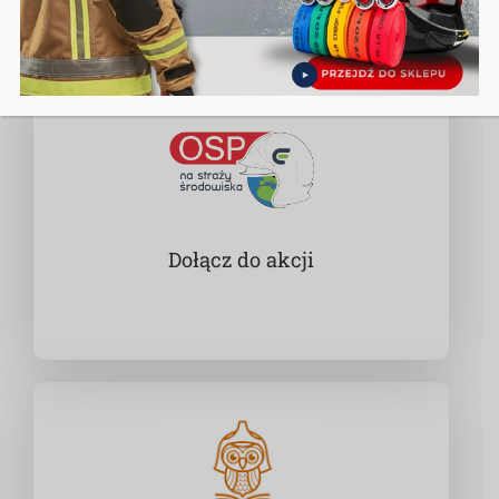
Dołącz do akcji