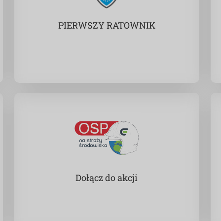
PIERWSZY RATOWNIK
Dołącz do akcji