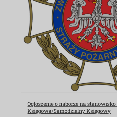
Ogłoszenie o naborze na stanowisk
Księgowa/Samodzielny Księgowy