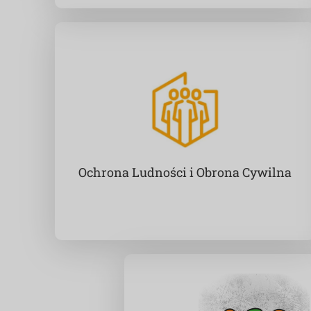
Ochrona Ludności i Obrona Cywilna