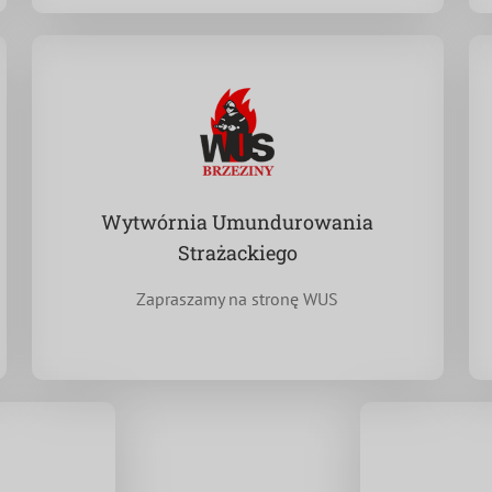
Wytwórnia Umundurowania
Strażackiego
Zapraszamy na stronę WUS