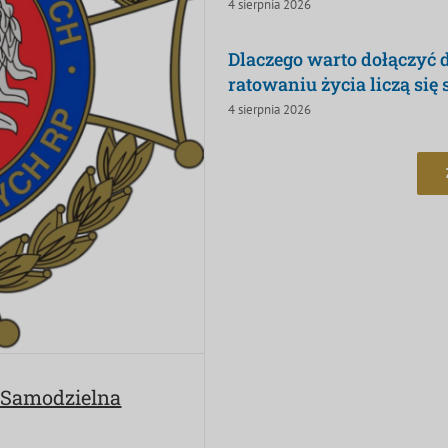
4 sierpnia 2026
Dlaczego warto dołączyć
ratowaniu życia liczą się
4 sierpnia 2026
o Samodzielna