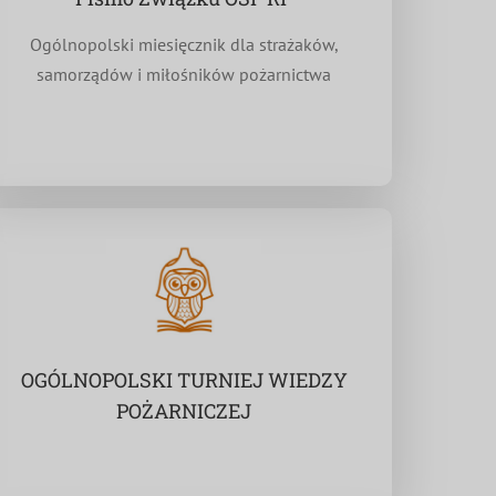
Ogólnopolski miesięcznik dla strażaków,
samorządów i miłośników pożarnictwa
OGÓLNOPOLSKI TURNIEJ WIEDZY
POŻARNICZEJ