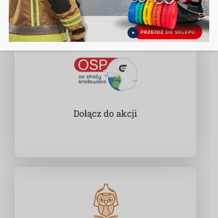
Dołącz do akcji