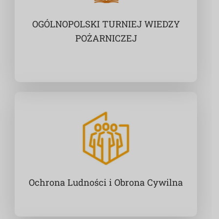
OGÓLNOPOLSKI TURNIEJ WIEDZY
POŻARNICZEJ
Ochrona Ludności i Obrona Cywilna