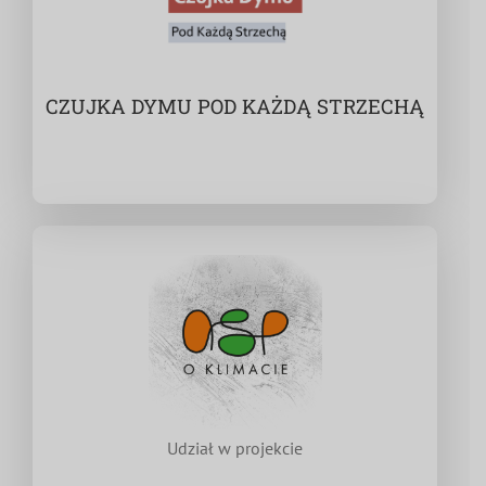
CZUJKA DYMU POD KAŻDĄ STRZECHĄ
Udział w projekcie