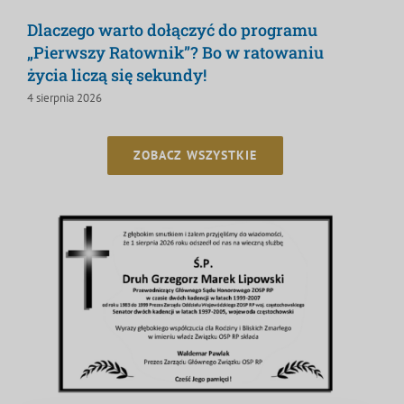
Dlaczego warto dołączyć do programu
„Pierwszy Ratownik”? Bo w ratowaniu
życia liczą się sekundy!
4 sierpnia 2026
ZOBACZ WSZYSTKIE