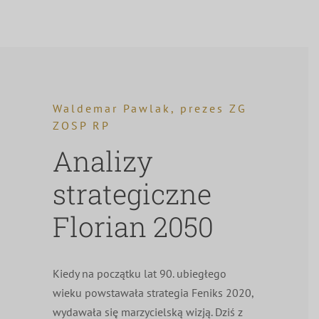
Waldemar Pawlak, prezes ZG
ZOSP RP
Analizy
strategiczne
Florian 2050
Kiedy na początku lat 90. ubiegłego
wieku powstawała strategia Feniks 2020,
wydawała się marzycielską wizją. Dziś z