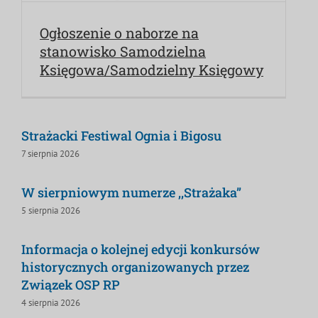
Ogłoszenie o naborze na
stanowisko Samodzielna
Księgowa/Samodzielny Księgowy
Strażacki Festiwal Ognia i Bigosu
7 sierpnia 2026
W sierpniowym numerze ,,Strażaka”
5 sierpnia 2026
Informacja o kolejnej edycji konkursów
historycznych organizowanych przez
Związek OSP RP
4 sierpnia 2026