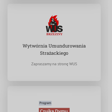
Wytwórnia Umundurowania
Strażackiego
Zapraszamy na stronę WUS