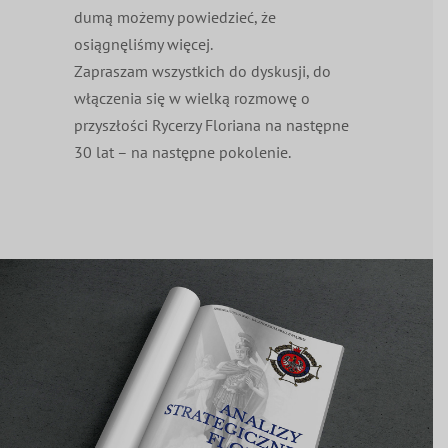
dumą możemy powiedzieć, że
osiągnęliśmy więcej.
Zapraszam wszystkich do dyskusji, do
włączenia się w wielką rozmowę o
przyszłości Rycerzy Floriana na następne
30 lat – na następne pokolenie.