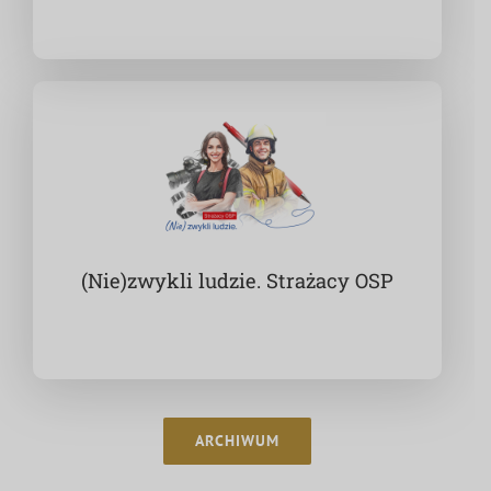
(Nie)zwykli ludzie. Strażacy OSP
ARCHIWUM