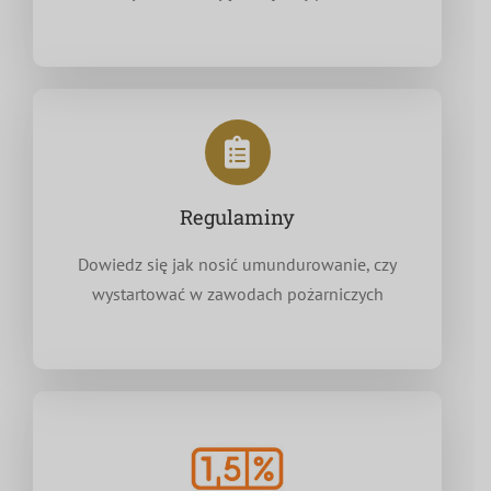
Regulaminy
Dowiedz się jak nosić umundurowanie, czy
wystartować w zawodach pożarniczych