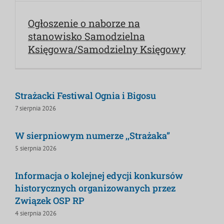
Ogłoszenie o naborze na
stanowisko Samodzielna
Księgowa/Samodzielny Księgowy
Strażacki Festiwal Ognia i Bigosu
7 sierpnia 2026
W sierpniowym numerze ,,Strażaka”
5 sierpnia 2026
Informacja o kolejnej edycji konkursów
historycznych organizowanych przez
Związek OSP RP
4 sierpnia 2026