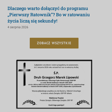
Dlaczego warto dołączyć do programu
„Pierwszy Ratownik”? Bo w ratowaniu
życia liczą się sekundy!
4 sierpnia 2026
ZOBACZ WSZYSTKIE