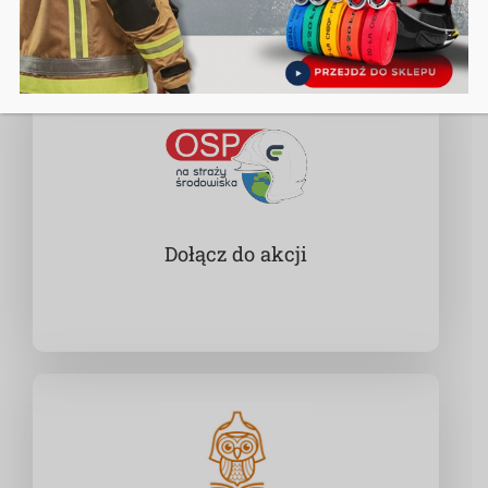
Dołącz do akcji