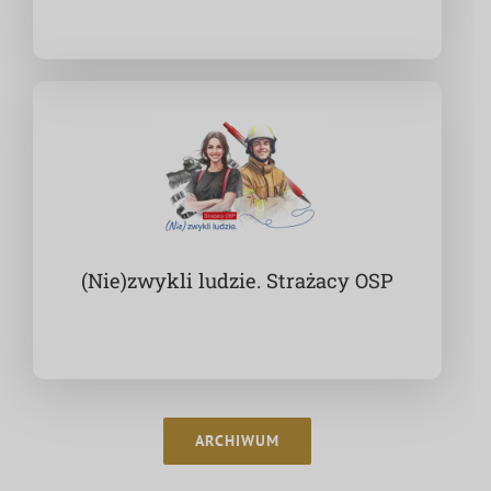
(Nie)zwykli ludzie. Strażacy OSP
ARCHIWUM