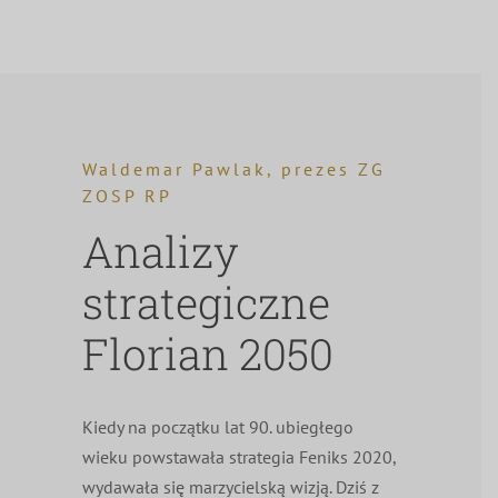
Waldemar Pawlak, prezes ZG
ZOSP RP
Analizy
strategiczne
Florian 2050
Kiedy na początku lat 90. ubiegłego
wieku powstawała strategia Feniks 2020,
wydawała się marzycielską wizją. Dziś z