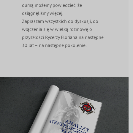
dumą możemy powiedzieć, że
osiągnęliśmy więcej.
Zapraszam wszystkich do dyskusji, do
włączenia się w wielką rozmowę o
przyszłości Rycerzy Floriana na następne
30 lat – na następne pokolenie.