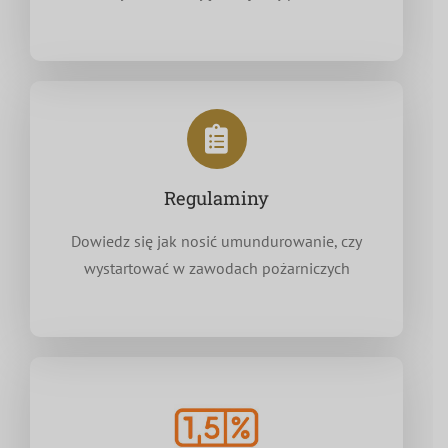
Regulaminy
Dowiedz się jak nosić umundurowanie, czy
wystartować w zawodach pożarniczych