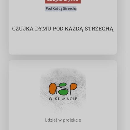
CZUJKA DYMU POD KAŻDĄ STRZECHĄ
Udział w projekcie