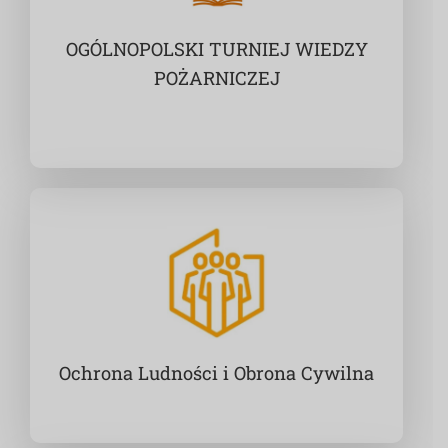
OGÓLNOPOLSKI TURNIEJ WIEDZY
POŻARNICZEJ
Ochrona Ludności i Obrona Cywilna