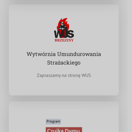
Wytwórnia Umundurowania
Strażackiego
Zapraszamy na stronę WUS