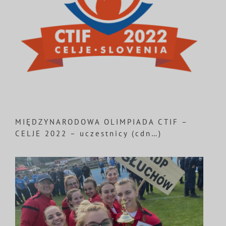
MIĘDZYNARODOWA OLIMPIADA CTIF –
CELJE 2022 – uczestnicy (cdn…)