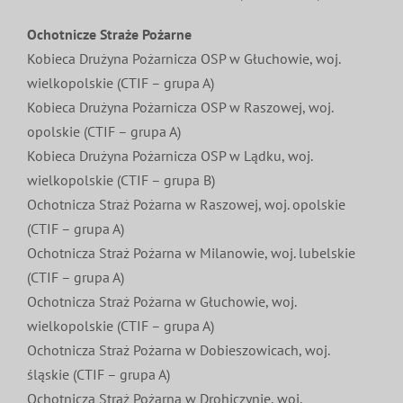
Ochotnicze Straże Pożarne
Kobieca Drużyna Pożarnicza OSP w Głuchowie, woj.
wielkopolskie (CTIF – grupa A)
Kobieca Drużyna Pożarnicza OSP w Raszowej, woj.
opolskie (CTIF – grupa A)
Kobieca Drużyna Pożarnicza OSP w Lądku, woj.
wielkopolskie (CTIF – grupa B)
Ochotnicza Straż Pożarna w Raszowej, woj. opolskie
(CTIF – grupa A)
Ochotnicza Straż Pożarna w Milanowie, woj. lubelskie
(CTIF – grupa A)
Ochotnicza Straż Pożarna w Głuchowie, woj.
wielkopolskie (CTIF – grupa A)
Ochotnicza Straż Pożarna w Dobieszowicach, woj.
śląskie (CTIF – grupa A)
Ochotnicza Straż Pożarna w Drohiczynie, woj.