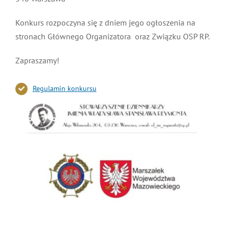
Konkurs rozpoczyna się z dniem jego ogłoszenia na
stronach Głównego Organizatora oraz Związku OSP RP.
Zapraszamy!
Regulamin konkursu