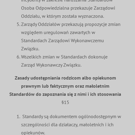
Osoba Odpowiedzialna przekazuje Zarządowi
Oddziału, w którym została wyznaczona.
Zarządy Oddziałów przekazują propozycje zmian
względem uregulowań zawartych w
Standardach Zarządowi Wykonawczemu
Związku.
Wszelkich zmian w Standardach dokonuje
Zarząd Wykonawczy Związku.
Zasady udostępniania rodzicom albo opiekunom
prawnym lub faktycznym
oraz małoletnim
Standardów do zapoznania się z nimi i ich stosowania
§15
Standardy są dokumentem ogólnodostępnym w
szczególności dla działaczy, małoletnich i ich
opiekunów.