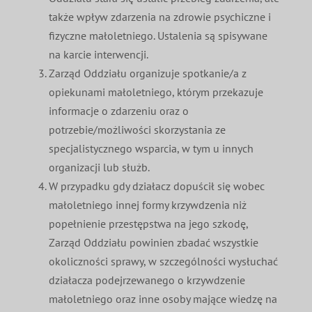
także wpływ zdarzenia na zdrowie psychiczne i
fizyczne małoletniego. Ustalenia są spisywane
na karcie interwencji.
Zarząd Oddziału organizuje spotkanie/a z
opiekunami małoletniego, którym przekazuje
informacje o zdarzeniu oraz o
potrzebie/możliwości skorzystania ze
specjalistycznego wsparcia, w tym u innych
organizacji lub służb.
W przypadku gdy działacz dopuścił się wobec
małoletniego innej formy krzywdzenia niż
popełnienie przestępstwa na jego szkodę,
Zarząd Oddziału powinien zbadać wszystkie
okoliczności sprawy, w szczególności wysłuchać
działacza podejrzewanego o krzywdzenie
małoletniego oraz inne osoby mające wiedzę na