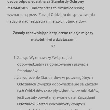
osoba odpowiedzialna za Standardy Ochrony
Małoletnich
– należy przez to rozumieć osobę
wyznaczoną przez Zarząd Oddziału do sprawowania
nadzoru nad realizacją niniejszych Standardów.
Zasady zapewniające bezpieczne relacje między
małoletnimi a działaczami
§2
Zarząd Wykonawczy Związku jest
odpowiedzialny za opracowanie i przyjęcie
Standardów.
Za wdrożenie Standardów w poszczególnych
Oddziałach Związku odpowiedzialne są Zarządy
tych Oddziałów (zarządy wykonawcze oddziałów,
jeśli zostały powołane) zwane dalej Zarządami
Oddziałów. Zarząd Wykonawczy Związku