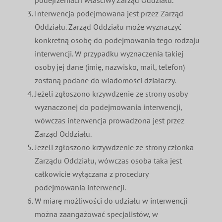
Interwencja podejmowana jest przez Zarząd
Oddziału. Zarząd Oddziału może wyznaczyć
konkretną osobę do podejmowania tego rodzaju
interwencji. W przypadku wyznaczenia takiej
osoby jej dane (imię, nazwisko, mail, telefon)
zostaną podane do wiadomości działaczy.
Jeżeli zgłoszono krzywdzenie ze strony osoby
wyznaczonej do podejmowania interwencji,
wówczas interwencja prowadzona jest przez
Zarząd Oddziału.
Jeżeli zgłoszono krzywdzenie ze strony członka
Zarządu Oddziału, wówczas osoba taka jest
całkowicie wyłączana z procedury
podejmowania interwencji.
W miarę możliwości do udziału w interwencji
można zaangażować specjalistów, w