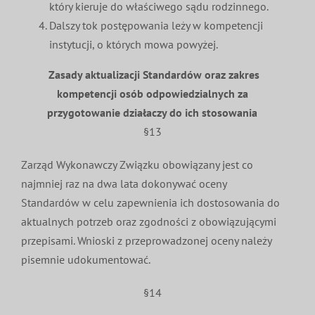
który kieruje do właściwego sądu rodzinnego.
Dalszy tok postępowania leży w kompetencji
instytucji, o których mowa powyżej.
Zasady aktualizacji Standardów oraz zakres
kompetencji osób
odpowiedzialnych za
przygotowanie działaczy do ich stosowania
§13
Zarząd Wykonawczy Związku obowiązany jest co
najmniej raz na dwa lata dokonywać oceny
Standardów w celu zapewnienia ich dostosowania do
aktualnych potrzeb oraz zgodności z obowiązującymi
przepisami. Wnioski z przeprowadzonej oceny należy
pisemnie udokumentować.
§14