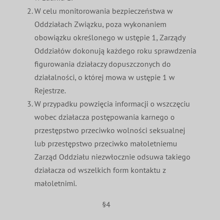
W celu monitorowania bezpieczeństwa w
Oddziałach Związku, poza wykonaniem
obowiązku określonego w ustępie 1, Zarządy
Oddziałów dokonują każdego roku sprawdzenia
figurowania działaczy dopuszczonych do
działalności, o której mowa w ustępie 1 w
Rejestrze.
W przypadku powzięcia informacji o wszczęciu
wobec działacza postępowania karnego o
przestępstwo przeciwko wolności seksualnej
lub przestępstwo przeciwko małoletniemu
Zarząd Oddziału niezwłocznie odsuwa takiego
działacza od wszelkich form kontaktu z
małoletnimi.
§4