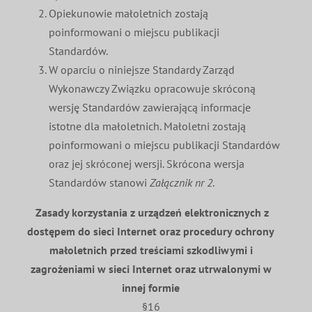
Opiekunowie małoletnich zostają
poinformowani o miejscu publikacji
Standardów.
W oparciu o niniejsze Standardy Zarząd
Wykonawczy Związku opracowuje skróconą
wersję Standardów zawierającą informacje
istotne dla małoletnich. Małoletni zostają
poinformowani o miejscu publikacji Standardów
oraz jej skróconej wersji. Skrócona wersja
Standardów stanowi
Załącznik nr 2
.
Zasady korzystania z urządzeń elektronicznych z
dostępem do sieci Internet oraz procedury ochrony
małoletnich przed treściami szkodliwymi i
zagrożeniami w sieci Internet oraz utrwalonymi w
innej formie
§16