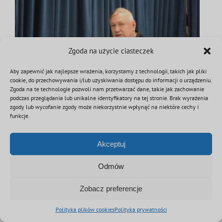
Zgoda na użycie ciasteczek
Aby zapewnić jak najlepsze wrażenia, korzystamy z technologii, takich jak pliki
cookie, do przechowywania i/lub uzyskiwania dostępu do informacji o urządzeniu.
Zgoda na te technologie pozwoli nam przetwarzać dane, takie jak zachowanie
podczas przeglądania lub unikalne identyfikatory na tej stronie. Brak wyrażenia
zgody lub wycofanie zgody może niekorzystnie wpłynąć na niektóre cechy i
funkcje.
Akceptuj
Odmów
Zobacz preferencje
Polityka plików cookies
Polityka prywatności