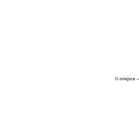
II miejsce 