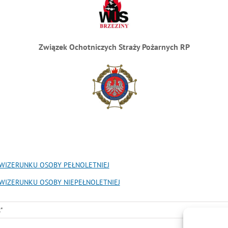
Związek Ochotniczych Straży Pożarnych RP
WIZERUNKU OSOBY PEŁNOLETNIEJ
WIZERUNKU OSOBY NIEPEŁNOLETNIEJ