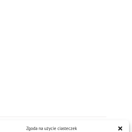
Zgoda na użycie ciasteczek