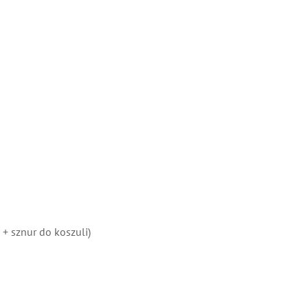
 sznur do koszuli)