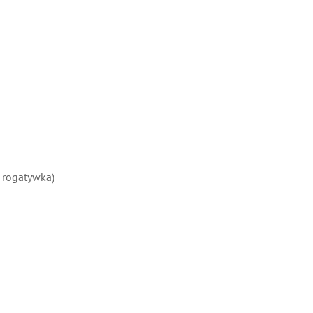
rogatywka)