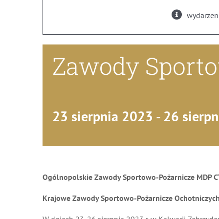
wydarzeni
Zawody Sporto
23 sierpnia 2023
-
26 sierp
Ogólnopolskie Zawody Sportowo-Pożarnicze MDP C
Krajowe Zawody Sportowo-Pożarnicze Ochotniczych