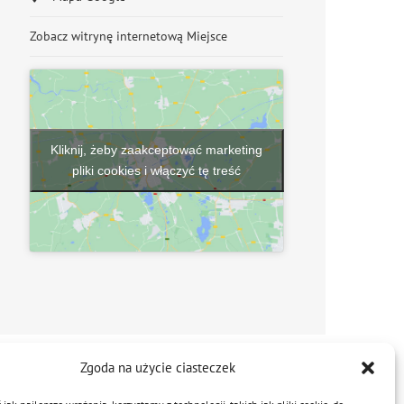
Zobacz witrynę internetową Miejsce
Kliknij, żeby zaakceptować marketing
pliki cookies i włączyć tę treść
Zgoda na użycie ciasteczek