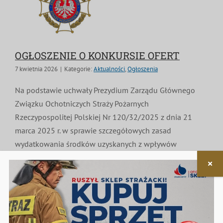
OGŁOSZENIE O KONKURSIE OFERT
7 kwietnia 2026
|
Kategorie:
Aktualności
,
Ogłoszenia
Na podstawie uchwały Prezydium Zarządu Głównego
Związku Ochotniczych Straży Pożarnych
Rzeczypospolitej Polskiej Nr 120/32/2025 z dnia 21
marca 2025 r. w sprawie szczegółowych zasad
wydatkowania środków uzyskanych z wpływów
Czytaj dalej