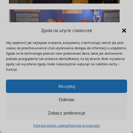
Zgoda na użycie ciasteczek
Aby zapewnić jak najlepsze wrażenia, korzystamy z technologii, takich jak pliki
cookie, do przechowywania i/lub uzyskiwania dostępu do informacji o urządzeniu.
Zgoda na te technologie pozwoli nam przetwarzać dane, takie jak zachowanie
podczas przeglądania lub unikalne identyfikatory na tej stronie. Brak wyrażenia
zgody lub wycofanie zgody może niekorzystnie wpłynąć na niektóre cechy i
funkcje.
Akceptuj
Odmów
Zobacz preferencje
Polityka plików cookies
Polityka prywatności