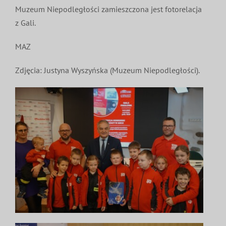
Muzeum Niepodległości zamieszczona jest fotorelacja
z Gali.
MAZ
Zdjęcia: Justyna Wyszyńska (Muzeum Niepodległości).