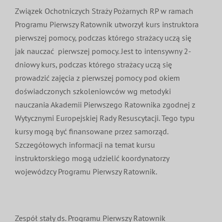
Związek Ochotniczych Straży Pożarnych RP w ramach
Programu Pierwszy Ratownik utworzył kurs instruktora
pierwszej pomocy, podczas którego strażacy uczą się
jak nauczać pierwszej pomocy. Jest to intensywny 2-
dniowy kurs, podczas którego strażacy uczą się
prowadzić zajęcia z pierwszej pomocy pod okiem
doświadczonych szkoleniowców wg metodyki
nauczania Akademii Pierwszego Ratownika zgodnej z
Wytycznymi Europejskiej Rady Resuscytacji. Tego typu
kursy mogą być finansowane przez samorząd.
Szczegółowych informacji na temat kursu
instruktorskiego mogą udzielić koordynatorzy
wojewódzcy Programu Pierwszy Ratownik.
Zespół stały ds. Programu Pierwszy Ratownik