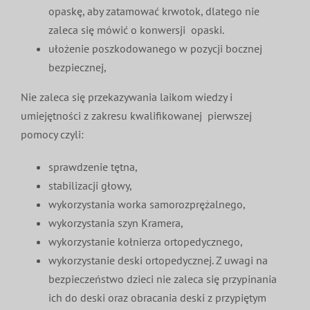
opaskę, aby zatamować krwotok, dlatego nie
zaleca się mówić o konwersji opaski.
ułożenie poszkodowanego w pozycji bocznej
bezpiecznej,
Nie zaleca się przekazywania laikom wiedzy i
umiejętności z zakresu kwalifikowanej pierwszej
pomocy czyli:
sprawdzenie tętna,
stabilizacji głowy,
wykorzystania worka samorozprężalnego,
wykorzystania szyn Kramera,
wykorzystanie kołnierza ortopedycznego,
wykorzystanie deski ortopedycznej. Z uwagi na
bezpieczeństwo dzieci nie zaleca się przypinania
ich do deski oraz obracania deski z przypiętym