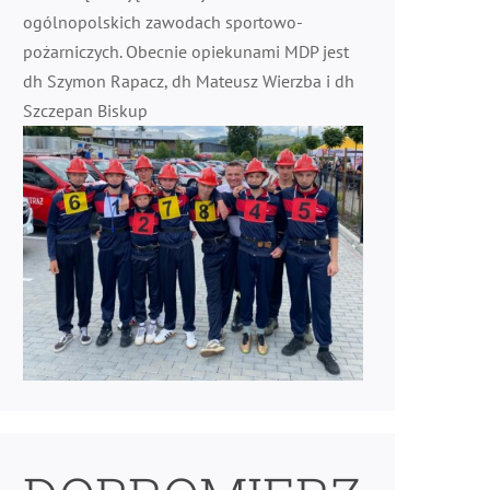
ogólnopolskich zawodach sportowo-
pożarniczych. Obecnie opiekunami MDP jest
dh Szymon Rapacz, dh Mateusz Wierzba i dh
Szczepan Biskup