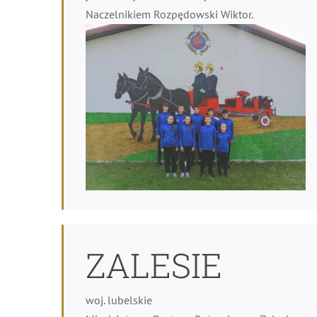
Naczelnikiem Rozpędowski Wiktor.
ZALESIE
woj. lubelskie