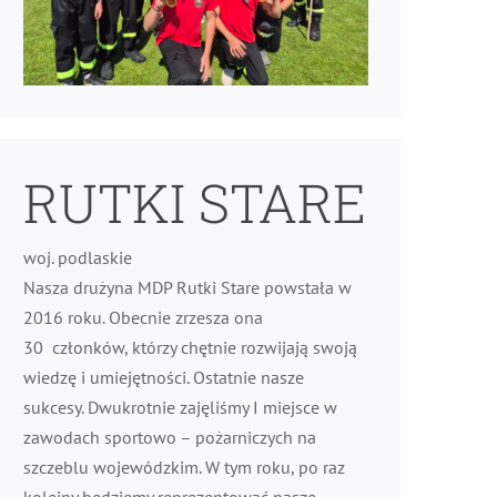
RUTKI STARE
woj. podlaskie
Nasza drużyna MDP Rutki Stare powstała w
2016 roku. Obecnie zrzesza ona
30 członków, którzy chętnie rozwijają swoją
wiedzę i umiejętności. Ostatnie nasze
sukcesy. Dwukrotnie zajęliśmy I miejsce w
zawodach sportowo – pożarniczych na
szczeblu wojewódzkim. W tym roku, po raz