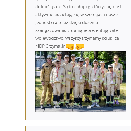
dolnośląskie. Są to chłopcy, którzy chętnie i
aktywnie udzielają się w szeregach naszej
jednostki a teraz dzięki dużemu
zaangażowaniu z dumą reprezentują całe
województwo. Wszyscy trzymamy kciuki za
MDP Grzymalin