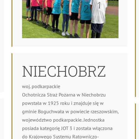
NIECHOBRZ
woj. podkarpackie
Ochotnicza Straż Pożarna w Niechobrzu
powstała w 1925 roku i znajduje się w
gminie Boguchwała w powiecie rzeszowskim,
województwo podkarpackie. Jednostka
posiada kategorię JOT 3 i została włączona
do Krajowego Systemu Ratowniczo-