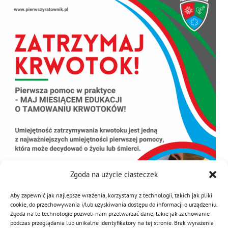
Zgoda na użycie ciasteczek
Aby zapewnić jak najlepsze wrażenia, korzystamy z technologii, takich jak pliki
cookie, do przechowywania i/lub uzyskiwania dostępu do informacji o urządzeniu.
Zgoda na te technologie pozwoli nam przetwarzać dane, takie jak zachowanie
podczas przeglądania lub unikalne identyfikatory na tej stronie. Brak wyrażenia