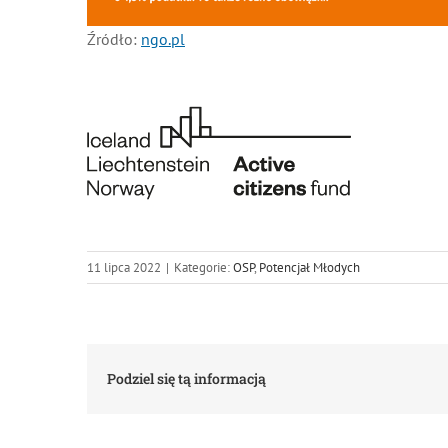
Źródło:
ngo.pl
11 lipca 2022
|
Kategorie:
OSP
,
Potencjał Młodych
Podziel się tą informacją