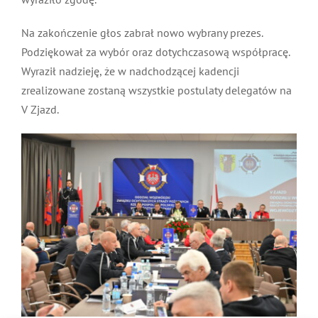
Na zakończenie głos zabrał nowo wybrany prezes.
Podziękował za wybór oraz dotychczasową współpracę.
Wyraził nadzieję, że w nadchodzącej kadencji
zrealizowane zostaną wszystkie postulaty delegatów na
V Zjazd.