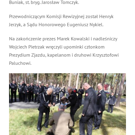
Buniak, st. bryg. Jarosław Tomczyk.
Przewodniczącym Komisji Rewizyjnej został Henryk
Jerzyk, a Sądu Honorowego Eugeniusz Nykiel.
Na zakończenie prezes Marek Kowalski i nadleśniczy
Wojciech Pietrzak wręczyli upominki członkom
Prezydium Zjazdu, kapelanom i druhowi Krzysztofowi
Paluchowi.