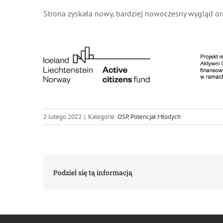
Strona zyskała nowy, bardziej nowoczesny wygląd o
2 lutego 2022
|
Kategorie:
OSP
,
Potencjał Młodych
Podziel się tą informacją