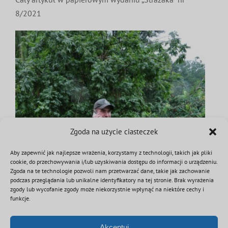
8/2021
Zgoda na użycie ciasteczek
Aby zapewnić jak najlepsze wrażenia, korzystamy z technologii, takich jak pliki
cookie, do przechowywania i/lub uzyskiwania dostępu do informacji o urządzeniu.
Zgoda na te technologie pozwoli nam przetwarzać dane, takie jak zachowanie
podczas przeglądania lub unikalne identyfikatory na tej stronie. Brak wyrażenia
zgody lub wycofanie zgody może niekorzystnie wpłynąć na niektóre cechy i
funkcje.
Akceptuj