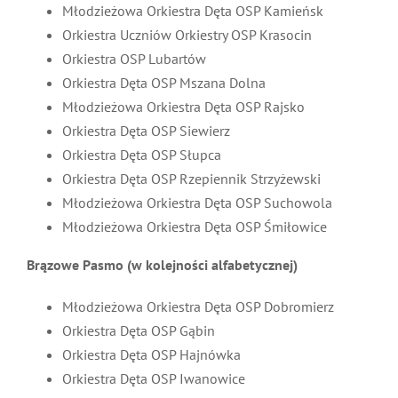
Młodzieżowa Orkiestra Dęta OSP Kamieńsk
Orkiestra Uczniów Orkiestry OSP Krasocin
Orkiestra OSP Lubartów
Orkiestra Dęta OSP Mszana Dolna
Młodzieżowa Orkiestra Dęta OSP Rajsko
Orkiestra Dęta OSP Siewierz
Orkiestra Dęta OSP Słupca
Orkiestra Dęta OSP Rzepiennik Strzyżewski
Młodzieżowa Orkiestra Dęta OSP Suchowola
Młodzieżowa Orkiestra Dęta OSP Śmiłowice
Brązowe Pasmo (w kolejności alfabetycznej)
Młodzieżowa Orkiestra Dęta OSP Dobromierz
Orkiestra Dęta OSP Gąbin
Orkiestra Dęta OSP Hajnówka
Orkiestra Dęta OSP Iwanowice