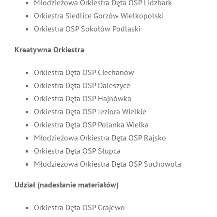
Młodzieżowa Orkiestra Dęta OSP Lidzbark
Orkiestra Siedlice Gorzów Wielkopolski
Orkiestra OSP Sokołów Podlaski
Kreatywna Orkiestra
Orkiestra Dęta OSP Ciechanów
Orkiestra Dęta OSP Daleszyce
Orkiestra Dęta OSP Hajnówka
Orkiestra Dęta OSP Jeziora Wielkie
Orkiestra Dęta OSP Polanka Wielka
Młodzieżowa Orkiestra Dęta OSP Rajsko
Orkiestra Dęta OSP Słupca
Młodzieżowa Orkiestra Dęta OSP Suchowola
Udział (nadesłanie materiałów)
Orkiestra Dęta OSP Grajewo