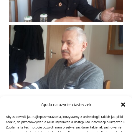
Zgoda na użycie ciasteczek
Aby zapewnić jak najlepsze wrażenia, korzystamy z technologii, takich jak pliki
cookie, do przechowywania i/lub uzyskiwania dostępu do informacji o urządzeniu.
Zgoda na te technologie pozwoli nam przetwarzać dane, takie jak zachowanie