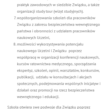
praktyk zawodowych w siedzibie Związku, a także
organizacji study tour (wizyt studyjnych).
współorganizowania szkoleń dla pracowników
Związku z zakresu bezpieczeństwa wewnętrznego
państwa i obronności z udziałem pracowników
naukowych Uczelni,
możliwości wykorzystywania potencjału
naukowego Uczelni i Związku poprzez
współpracę w organizacji konferencji naukowych,
kursów ratownictwa medycznego, sporządzania
ekspertyz, szkoleń, opinii, warsztatów, konkursów,
publikacji, udziału w konsultacjach i akcjach
społecznych, podejmowania wspólnych inicjatyw i
działań oraz promocji na rzecz bezpieczeństwa
wewnętrznego i edukacji.
Szkoła otwiera swe podwoje dla Związku poprzez