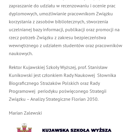
zapraszanie do udziału w recenzowaniu i ocenie prac
dyplomowych, umożliwianie pracownikom Związku
korzystania z zasobów bibliotecznych, stworzenia
uczelnianej bazy informacji, publikacji oraz promocji na
rzecz potrzeb Związku z zakresu bezpieczeństwa
wewnętrznego z udziałem studentów oraz pracowników
naukowych.
Rektor Kujawskiej Szkoły Wyższej, prof. Stanisław
Kunikowski jest członkiem Rady Naukowej Słownika
Biograficznego Strażaków Polskich oraz Rady
Programowej periodyku poświęconego Strategii
Związku – Analizy Strategiczne Florian 2050.
Marian Zalewski