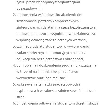
rynku pracy, współpracy z organizacjami
pozarządowymi,
podnoszenia w środowisku akademickim
świadomości potrzeby kompleksowych i
zintegrowanych działań ma rzecz bezpieczeństwa,
budowania poczucia współodpowiedzialności za
wspólną ochronę zabezpieczanych wartości,
czynnego udziału studentów w wykonywaniu
zadań społecznych i promocyjnych na rzecz
edukacji dla bezpieczeństwa i obronności,
opiniowania i doskonalenia programu kształcenia
w Uczelni na kierunku bezpieczeństwo
wewnętrzne oraz jego realizacji ,
wskazywania tematyki prac etapowych i
dyplomowych w zakresie zainteresowań i potrzeb
stron,
umożliwienia odbywania studentom Uczelni staży i