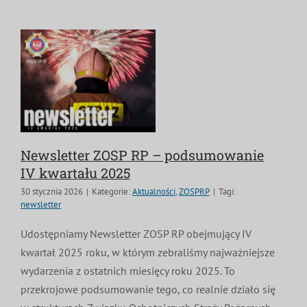
Newsletter ZOSP RP – podsumowanie
IV kwartału 2025
30 stycznia 2026
|
Kategorie:
Aktualności
,
ZOSPRP
|
Tagi:
newsletter
Udostępniamy Newsletter ZOSP RP obejmujący IV
kwartał 2025 roku, w którym zebraliśmy najważniejsze
wydarzenia z ostatnich miesięcy roku 2025. To
przekrojowe podsumowanie tego, co realnie działo się