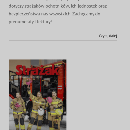
dotyczy strażaków ochotników, ich jednostek oraz
bezpieczeństwa nas wszystkich. Zachęcamy do
prenumeraty i lektury!
Czytaj dalej