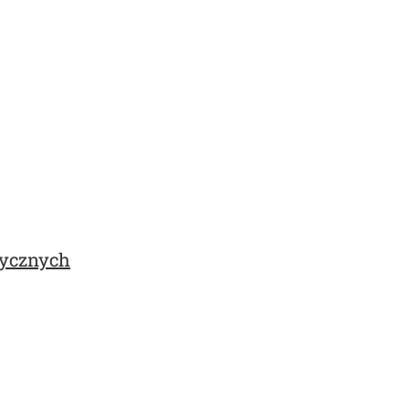
ycznych