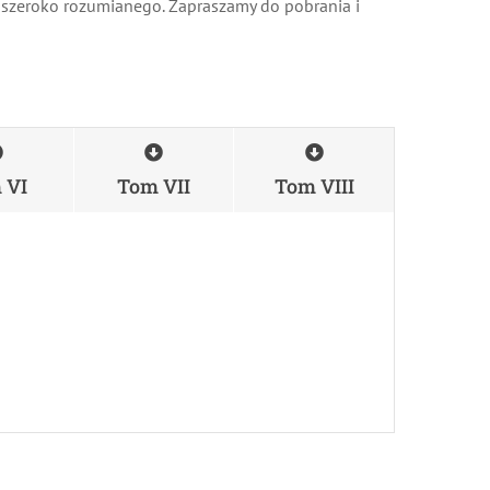
 szeroko rozumianego. Zapraszamy do pobrania i
VI
Tom VII
Tom VIII