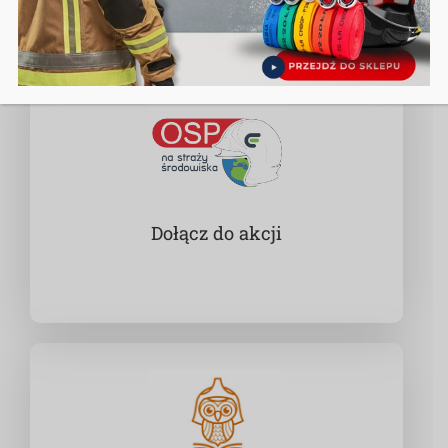
Dołącz do akcji