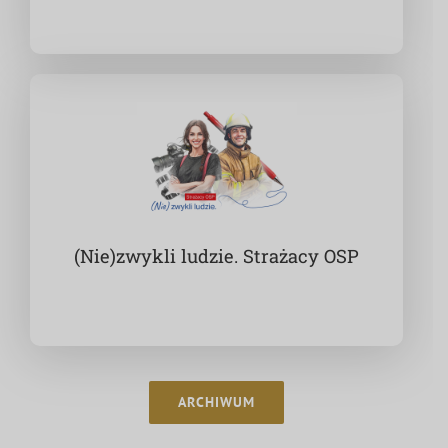
(Nie)zwykli ludzie. Strażacy OSP
ARCHIWUM