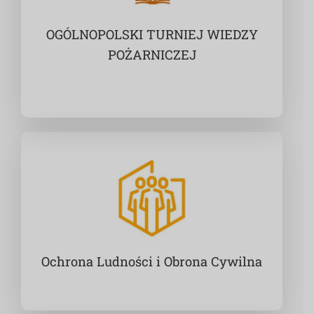
OGÓLNOPOLSKI TURNIEJ WIEDZY
POŻARNICZEJ
Ochrona Ludności i Obrona Cywilna