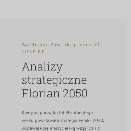
Waldemar Pawlak, prezes ZG
ZOSP RP
Analizy
strategiczne
Florian 2050
Kiedy na początku lat 90. ubiegłego
wieku powstawała strategia Feniks 2020,
wydawała się marzycielską wizją. Dziś z