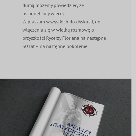
dumą możemy powiedzieć, że
osiągnęliśmy więcej.
Zapraszam wszystkich do dyskusji, do
włączenia się w wielką rozmowę o
przyszłości Rycerzy Floriana na następne
30 lat – na następne pokolenie.