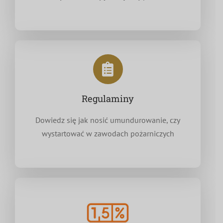
Regulaminy
Dowiedz się jak nosić umundurowanie, czy
wystartować w zawodach pożarniczych