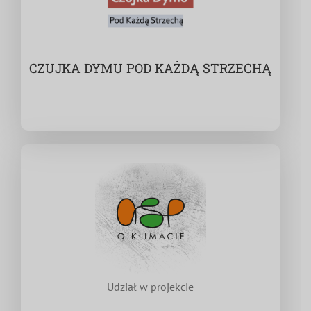
CZUJKA DYMU POD KAŻDĄ STRZECHĄ
Udział w projekcie