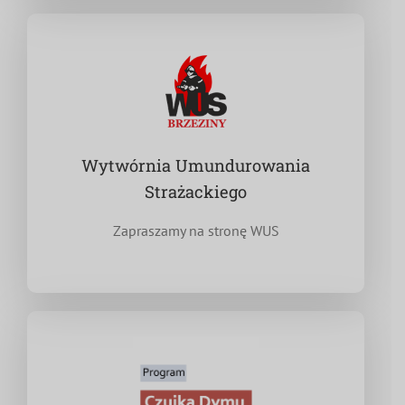
Wytwórnia Umundurowania
Strażackiego
Zapraszamy na stronę WUS