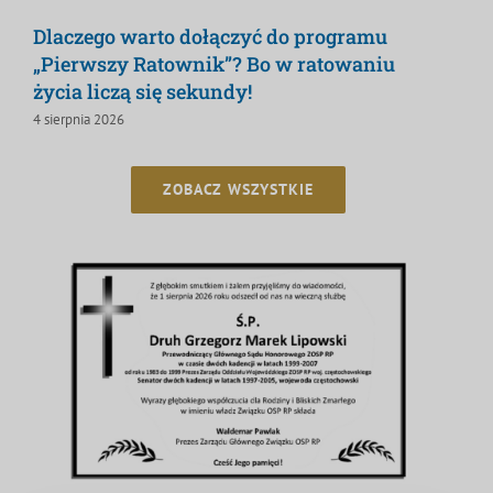
Dlaczego warto dołączyć do programu
„Pierwszy Ratownik”? Bo w ratowaniu
życia liczą się sekundy!
4 sierpnia 2026
ZOBACZ WSZYSTKIE