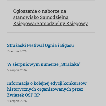
Ogłoszenie o naborze na
stanowisko Samodzielna
Księgowa/Samodzielny Księgowy
Strażacki Festiwal Ognia i Bigosu
7 sierpnia 2026
W sierpniowym numerze ,,Strażaka”
5 sierpnia 2026
Informacja o kolejnej edycji konkursów
historycznych organizowanych przez
Związek OSP RP
4 sierpnia 2026