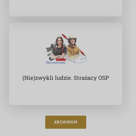
(Nie)zwykli ludzie. Strażacy OSP
ARCHIWUM