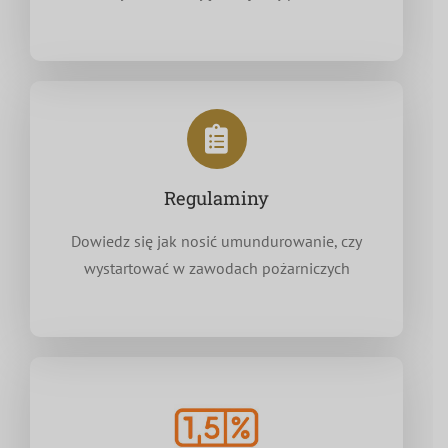
Regulaminy
Dowiedz się jak nosić umundurowanie, czy
wystartować w zawodach pożarniczych