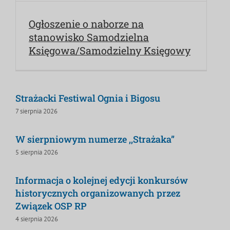
Ogłoszenie o naborze na
stanowisko Samodzielna
Księgowa/Samodzielny Księgowy
Strażacki Festiwal Ognia i Bigosu
7 sierpnia 2026
W sierpniowym numerze ,,Strażaka”
5 sierpnia 2026
Informacja o kolejnej edycji konkursów
historycznych organizowanych przez
Związek OSP RP
4 sierpnia 2026