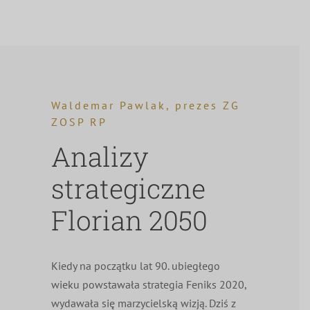
Waldemar Pawlak, prezes ZG
ZOSP RP
Analizy
strategiczne
Florian 2050
Kiedy na początku lat 90. ubiegłego
wieku powstawała strategia Feniks 2020,
wydawała się marzycielską wizją. Dziś z