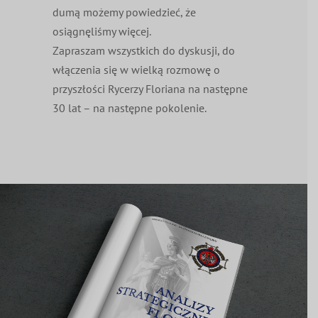
dumą możemy powiedzieć, że
osiągnęliśmy więcej.
Zapraszam wszystkich do dyskusji, do
włączenia się w wielką rozmowę o
przyszłości Rycerzy Floriana na następne
30 lat – na następne pokolenie.