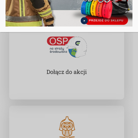
Dołącz do akcji