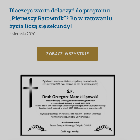
Dlaczego warto dołączyć do programu
„Pierwszy Ratownik”? Bo w ratowaniu
życia liczą się sekundy!
4 sierpnia 2026
ZOBACZ WSZYSTKIE