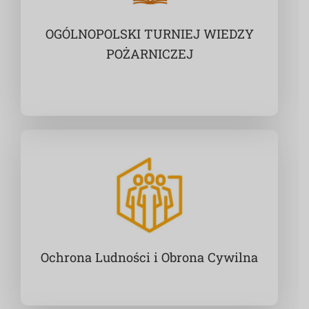
OGÓLNOPOLSKI TURNIEJ WIEDZY
POŻARNICZEJ
Ochrona Ludności i Obrona Cywilna