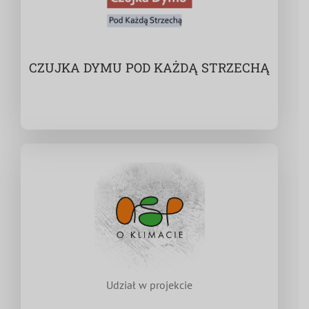
CZUJKA DYMU POD KAŻDĄ STRZECHĄ
Udział w projekcie