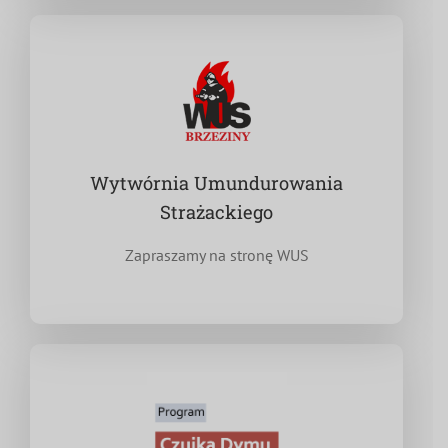
Wytwórnia Umundurowania
Strażackiego
Zapraszamy na stronę WUS