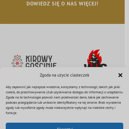
DOWIEDZ SIĘ O NAS WIĘCEJ!
Zgoda na użycie ciasteczek
Aby zapewnić jak najlepsze wrażenia, korzystamy z technologii, takich jak pliki
cookie, do przechowywania i/lub uzyskiwania dostępu do informacji o urządzeniu.
Zgoda na te technologie pozwoli nam przetwarzać dane, takie jak zachowanie
podczas przeglądania lub unikalne identyfikatory na tej stronie. Brak wyrażenia
zgody lub wycofanie zgody może niekorzystnie wpłynąć na niektóre cechy i
funkcje.