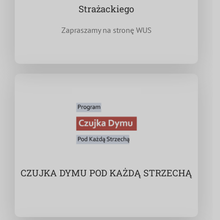
Strażackiego
Zapraszamy na stronę WUS
CZUJKA DYMU POD KAŻDĄ STRZECHĄ