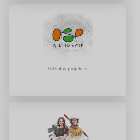
Udział w projekcie