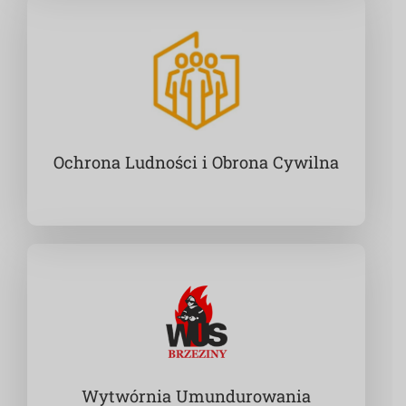
Ochrona Ludności i Obrona Cywilna
Wytwórnia Umundurowania