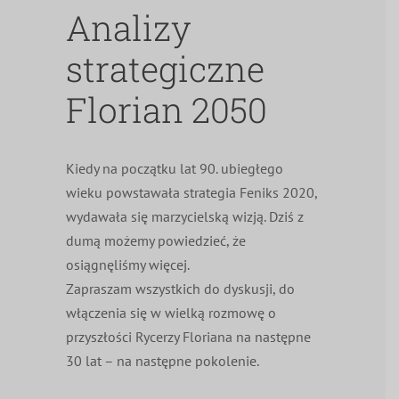
Analizy
strategiczne
Florian 2050
Kiedy na początku lat 90. ubiegłego
wieku powstawała strategia Feniks 2020,
wydawała się marzycielską wizją. Dziś z
dumą możemy powiedzieć, że
osiągnęliśmy więcej.
Zapraszam wszystkich do dyskusji, do
włączenia się w wielką rozmowę o
przyszłości Rycerzy Floriana na następne
30 lat – na następne pokolenie.