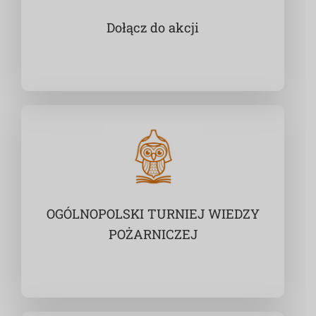
Dołącz do akcji
OGÓLNOPOLSKI TURNIEJ WIEDZY
POŻARNICZEJ