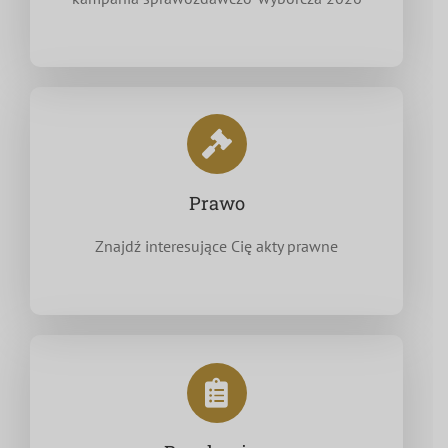
Prawo
Znajdź interesujące Cię akty prawne