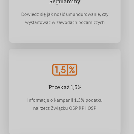
Regulaminy
Dowiedz się jak nosić umundurowanie, czy
wystartować w zawodach pożarniczych
Przekaż 1,5%
Informacje o kampanii 1,5% podatku
na rzecz Związku OSP RP i OSP