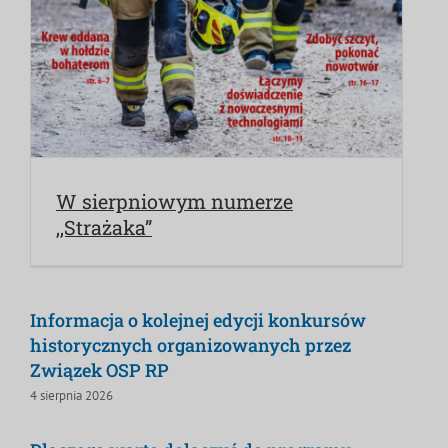
W sierpniowym numerze
,,Strażaka”
Informacja o kolejnej edycji konkursów
historycznych organizowanych przez
Związek OSP RP
4 sierpnia 2026