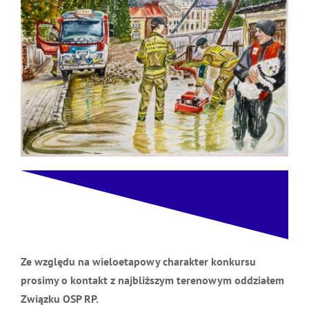
Ze względu na wieloetapowy charakter konkursu
prosimy o kontakt z najbliższym terenowym
oddziałem Związku OSP RP.